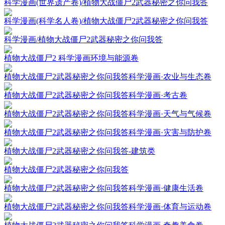
科学漫画(世界遗产卷)/植物大战僵尸2武器秘密之你问我答
科学漫画(科学名人卷)/植物大战僵尸2武器秘密之你问我答
科学漫画/植物大战僵尸2武器秘密之你问我答
植物大战僵尸2 科学漫画环境与能源卷
植物大战僵尸2武器秘密之你问我答科学漫画·农业与生态卷
植物大战僵尸2武器秘密之你问我答科学漫画·考古卷
植物大战僵尸2武器秘密之你问我答科学漫画·天气与气候卷
植物大战僵尸2武器秘密之你问我答科学漫画·灾害与防护卷
植物大战僵尸2武器秘密之你问我答-建筑类
植物大战僵尸2武器秘密之你问我答
植物大战僵尸2武器秘密之你问我答科学漫画·健康生活卷
植物大战僵尸2武器秘密之你问我答科学漫画·体育与运动卷