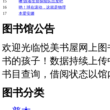
15
噢!跟着生命探险队出发吧
16
哟！球在滚动，这就是物理
17
本爱安娜
图书馆公告
欢迎光临悦美书屋网上图
书的孩子！数据持续上传
书目查询，借阅状态以馆
图书分类