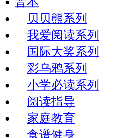
普本
贝贝熊系列
我爱阅读系列
国际大奖系列
彩乌鸦系列
小学必读系列
阅读指导
家庭教育
食谱健身