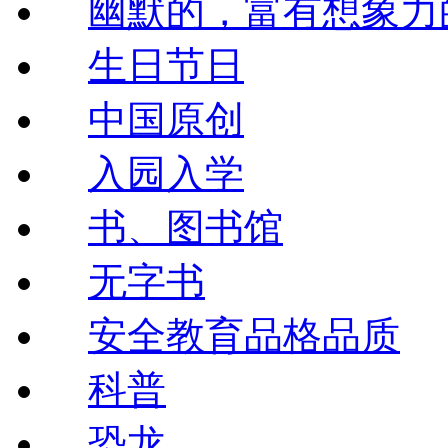
幽默的，富有想象力
生日节日
中国原创
入园入学
书、图书馆
无字书
安全教育品格品质
科普
恐龙