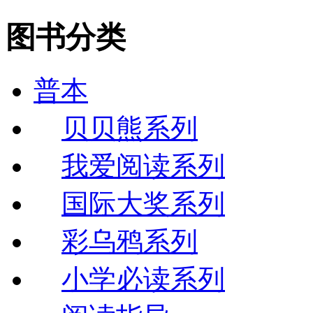
图书分类
普本
贝贝熊系列
我爱阅读系列
国际大奖系列
彩乌鸦系列
小学必读系列