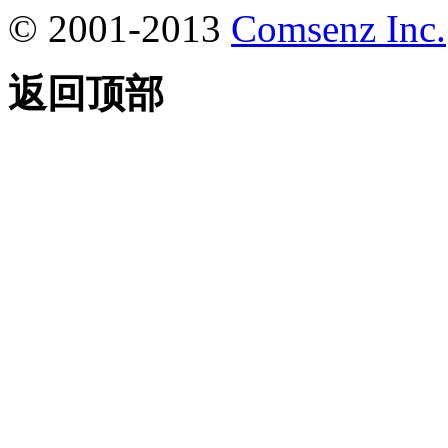
© 2001-2013
Comsenz Inc.
返回顶部