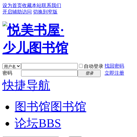
设为首页
收藏本站
联系我们
开启辅助访问
切换到窄版
找回密码
自动登录
密码
立即注册
登录
快捷导航
图书馆
图书馆
论坛
BBS