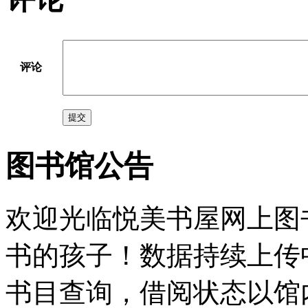
评论
提交
图书馆公告
欢迎光临悦美书屋网上图
书的孩子！数据持续上传
书目查询，借阅状态以馆