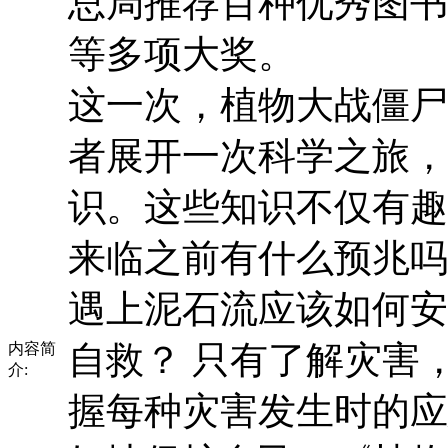
总局推荐百种优秀图书
等多项大奖。
这一次，植物大战僵尸
者展开一次科学之旅，
识。这些知识不仅有趣
来临之前有什么预兆吗
遇上泥石流应该如何安
自救？ 只有了解灾害
内容简
介:
握每种灾害发生时的应