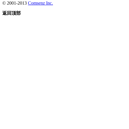
© 2001-2013
Comsenz Inc.
返回顶部