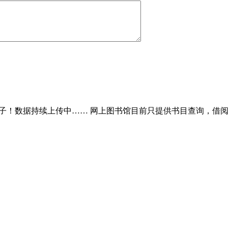
子！数据持续上传中…… 网上图书馆目前只提供书目查询，借