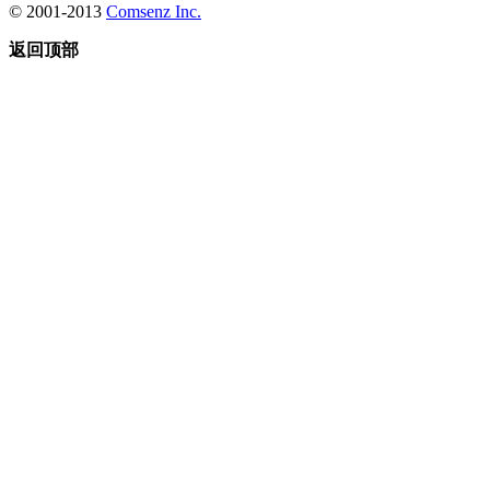
© 2001-2013
Comsenz Inc.
返回顶部