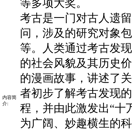
等多项大奖。
考古是一门对古人遗留
问，涉及的研究对象包
等。人类通过考古发现
的社会风貌及其历史价
的漫画故事，讲述了关
者初步了解考古发现的
内容简
介:
程，并由此激发出“十
为广阔、妙趣横生的科