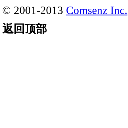
© 2001-2013
Comsenz Inc.
返回顶部