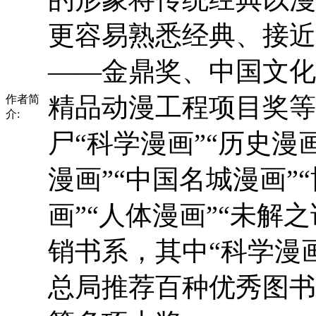
更容易熟悉经典、接近
——金鼎奖、中国文化
精品动漫工程项目奖等
作者简
介:
尸“科学漫画”“历史漫画
漫画”“中国名城漫画”
画”“人体漫画”“未解
销书系，其中“科学漫
总局推荐百种优秀图书