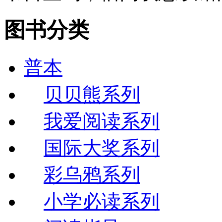
图书分类
普本
贝贝熊系列
我爱阅读系列
国际大奖系列
彩乌鸦系列
小学必读系列