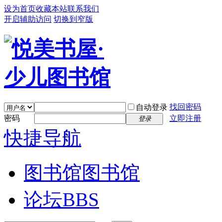
设为首页
收藏本站
联系我们
开启辅助访问
切换到窄版
找回密码
自动登录
密码
立即注册
登录
快捷导航
图书馆
图书馆
论坛
BBS