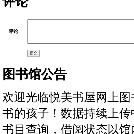
评论
评论
提交
图书馆公告
欢迎光临悦美书屋网上图
书的孩子！数据持续上传
书目查询，借阅状态以馆