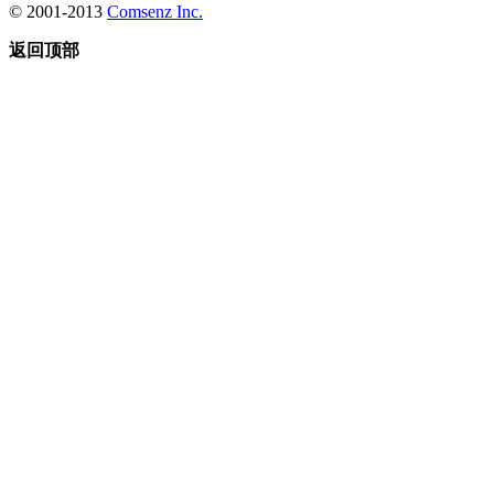
© 2001-2013
Comsenz Inc.
返回顶部