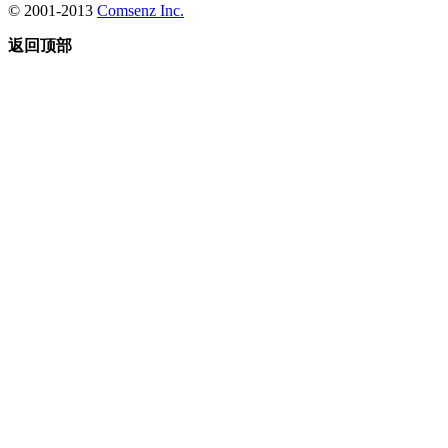
© 2001-2013
Comsenz Inc.
返回顶部