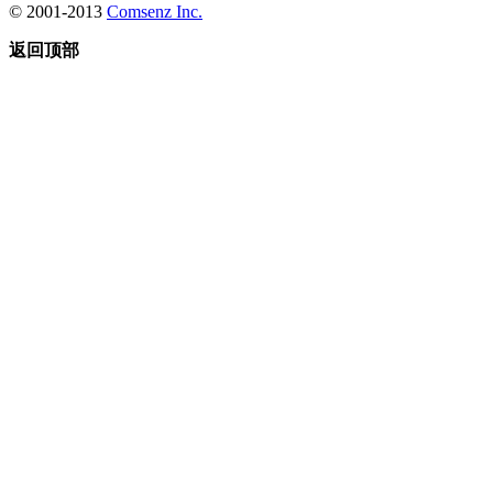
© 2001-2013
Comsenz Inc.
返回顶部