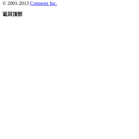
© 2001-2013
Comsenz Inc.
返回顶部