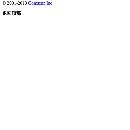
© 2001-2013
Comsenz Inc.
返回顶部