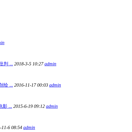
in
 ...
2018-3-5 10:27
admin
 ...
2016-11-17 00:03
admin
 ...
2015-6-19 09:12
admin
-11-6 08:54
admin