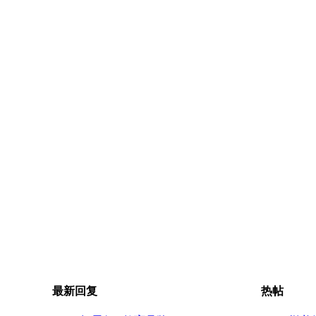
最新回复
热帖