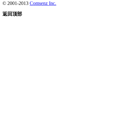
© 2001-2013
Comsenz Inc.
返回顶部