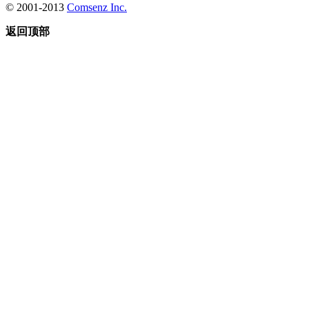
© 2001-2013
Comsenz Inc.
返回顶部