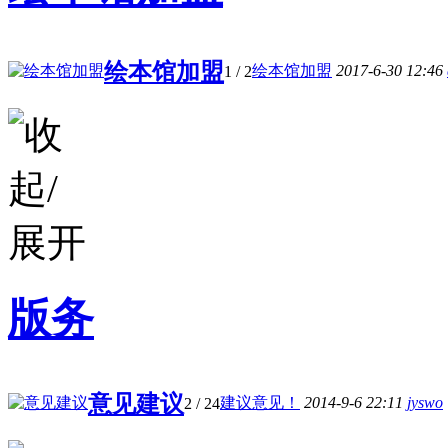
绘本馆加盟
绘本馆加盟
2017-6-30 12:46
1
/ 2
版务
意见建议
建议意见！
2014-9-6 22:11
jyswo
2
/ 24