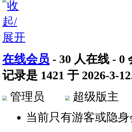
在线会员
-
30
人在线 -
0
记录是
1421
于
2026-3-12
管理员
超级版
当前只有游客或隐身