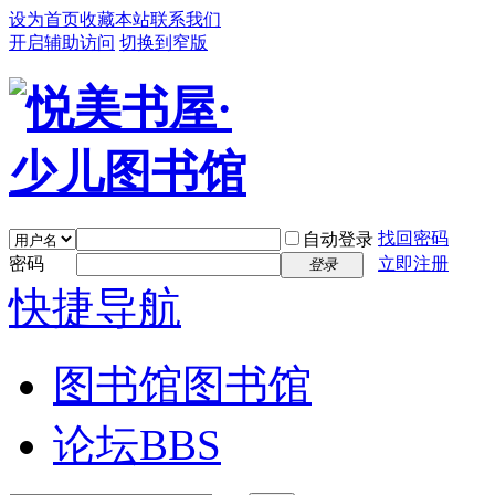
设为首页
收藏本站
联系我们
开启辅助访问
切换到窄版
找回密码
自动登录
密码
立即注册
登录
快捷导航
图书馆
图书馆
论坛
BBS