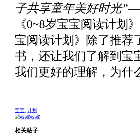
子共享童年美好时光”—
《0~8岁宝宝阅读计划
宝阅读计划》除了推荐了
书，还让我们了解到宝
我们更好的理解，为什
宝宝
,
计划
收藏
相关帖子