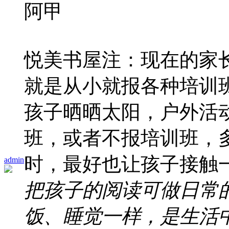
阿甲
悦美书屋注：现在的家
就是从小就报各种培训
孩子晒晒太阳，户外活
班，或者不报培训班，
时，最好也让孩子接触
admin
把孩子的阅读可做日常
饭、睡觉一样，是生活