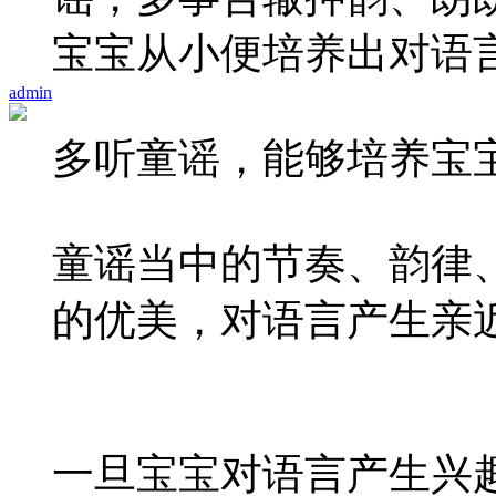
宝宝从小便培养出对语
admin
多听童谣，能够培养宝
童谣当中的节奏、韵律
的优美，对语言产生亲
一旦宝宝对语言产生兴