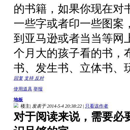
的书籍，如果你现在对
一些字或者印一些图案
到亚马逊或者当当等网
个月大的孩子看的书，
书、发生书、立体书、
回复
支持
反对
使用道具
举报
地板
楼主
|
发表于 2014-5-4 20:38:22
|
只看该作者
对于阅读来说，需要必