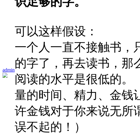
识足够的字。
可以这样假设：
一个人一直不接触书，
的字了，再去读书，那
admin
阅读的水平是很低的。
量的时间、精力、金钱
许金钱对于你来说无所
误不起的！）