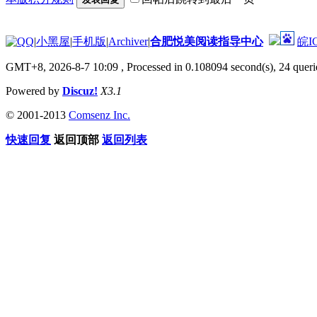
|
小黑屋
|
手机版
|
Archiver
|
合肥悦美阅读指导中心
皖I
GMT+8, 2026-8-7 10:09
, Processed in 0.108094 second(s), 24 querie
Powered by
Discuz!
X3.1
© 2001-2013
Comsenz Inc.
快速回复
返回顶部
返回列表