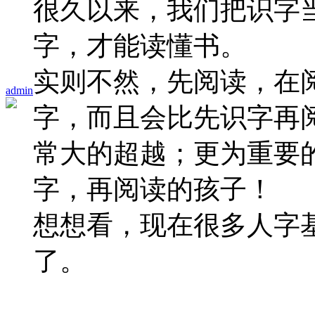
很久以来，我们把识字
字，才能读懂书。
实则不然，先阅读，在
admin
字，而且会比先识字再
常大的超越；更为重要
字，再阅读的孩子！
想想看，现在很多人字
了。