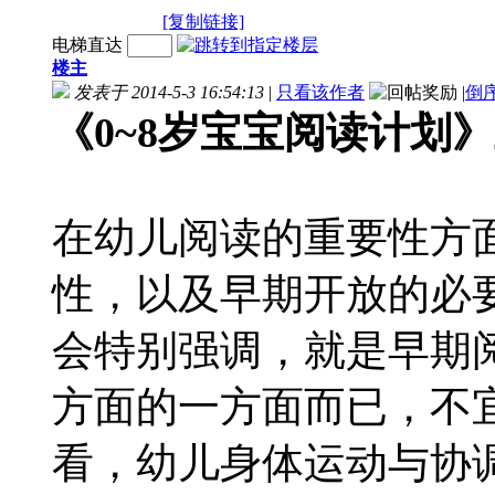
[复制链接]
电梯直达
楼主
发表于 2014-5-3 16:54:13
|
只看该作者
|
倒
《0~8岁宝宝阅读计划
在幼儿阅读的重要性方
性，以及早期开放的必
会特别强调，就是早期
方面的一方面而已，不
看，幼儿身体运动与协