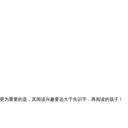
更为重要的是，其阅读兴趣要远大于先识字，再阅读的孩子！