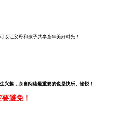
可以让父母和孩子共享童年美好时光！
生兴趣，亲自阅读最重要的也是快乐、愉悦！
定要避免！