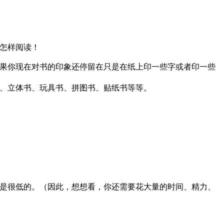
怎样阅读！
果你现在对书的印象还停留在只是在纸上印一些字或者印一些
、立体书、玩具书、拼图书、贴纸书等等。
是很低的。（因此，想想看，你还需要花大量的时间、精力、