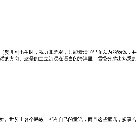
婴儿刚出生时，视力非常弱，只能看清10里面以内的物体，并且
话的方向。这是的宝宝沉浸在语言的海洋里，慢慢分辨出熟悉的
始。世界上各个民族，都有自己的童谣，而且这些童谣，多事合