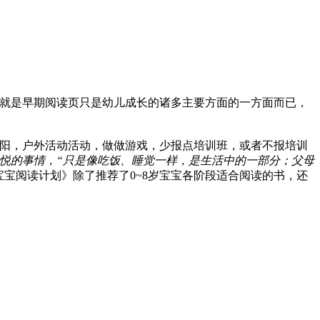
就是早期阅读页只是幼儿成长的诸多主要方面的一方面而已，
阳，户外活动活动，做做游戏，少报点培训班，或者不报培训
悦的事情，“只是像吃饭、睡觉一样，是生活中的一部分；父母
宝宝阅读计划》除了推荐了0~8岁宝宝各阶段适合阅读的书，还