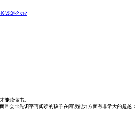
长该怎么办?
才能读懂书。
而且会比先识字再阅读的孩子在阅读能力方面有非常大的超越；