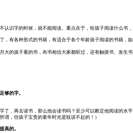
不认识字的时候，就不能阅读。重点在于，给孩子阅读什么书，
了，有各种形式的书籍，有适合于各个年龄孩子阅读的书籍，如
月大的孩子看的书，布书相信大家都听过，还有触摸书、发生书
足够的字。
字了，再去读书，那么他会读书吗？至少可以断定他阅读的水平
所谓，但孩子宝贵的童年时光是耽误不起的！）
提高的。