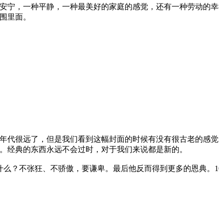
安宁，一种平静，一种最美好的家庭的感觉，还有一种劳动的幸
围里面。
创作年代很远了，但是我们看到这幅封面的时候有没有很古老的感
的。经典的东西永远不会过时，对于我们来说都是新的。
什么？不张狂、不骄傲，要谦卑。最后他反而得到更多的恩典。1