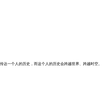
传达一个人的历史，而这个人的历史会跨越世界、跨越时空。