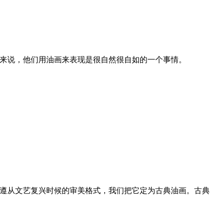
来说，他们用油画来表现是很自然很自如的一个事情。
遵从文艺复兴时候的审美格式，我们把它定为古典油画。古典