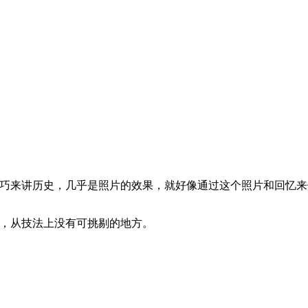
巧来讲历史，几乎是照片的效果，就好像通过这个照片和回忆来
，从技法上没有可挑剔的地方。