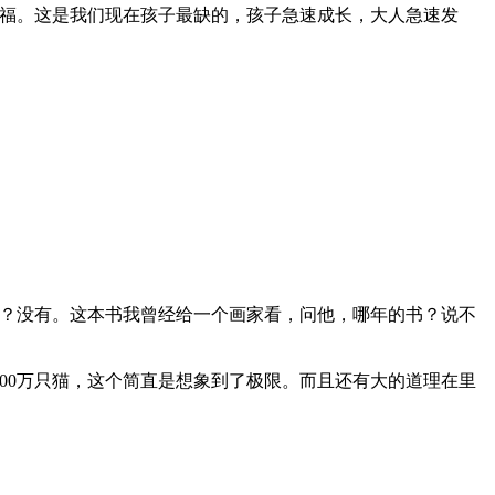
福。这是我们现在孩子最缺的，孩子急速成长，大人急速发
觉？没有。这本书我曾经给一个画家看，问他，哪年的书？说不
00万只猫，这个简直是想象到了极限。而且还有大的道理在里