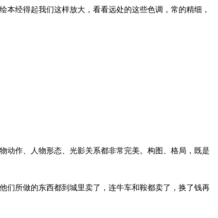
绘本经得起我们这样放大，看看远处的这些色调，常的精细，
物动作、人物形态、光影关系都非常完美。构图、格局，既是
他们所做的东西都到城里卖了，连牛车和鞍都卖了，换了钱再