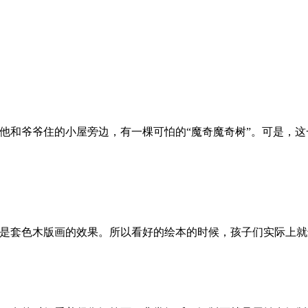
他和爷爷住的小屋旁边，有一棵可怕的“魔奇魔奇树”。可是，
是套色木版画的效果。所以看好的绘本的时候，孩子们实际上就