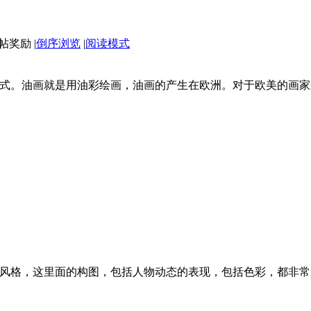
|
倒序浏览
|
阅读模式
式。油画就是用油彩绘画，油画的产生在欧洲。对于欧美的画家
风格，这里面的构图，包括人物动态的表现，包括色彩，都非常