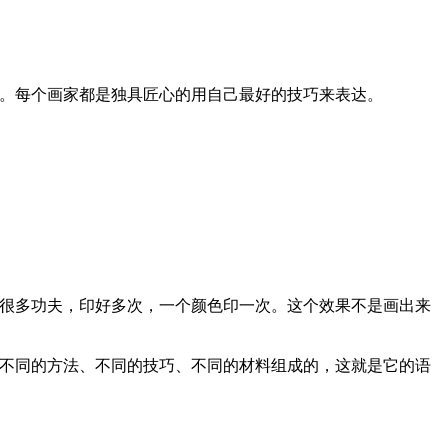
。每个画家都是独具匠心的用自己最好的技巧来表达。
很多功夫，印好多次，一个颜色印一次。这个效果不是画出来
不同的方法、不同的技巧、不同的材料组成的，这就是它的语