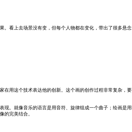
果。看上去场景没有变，但每个人物都在变化，带出了很多悬念
家在用这个技术表达他的创新。这个画的创作过程非常复杂，要
表现。就像音乐的语言是用音符、旋律组成一个曲子；绘画是用
像的完美结合。