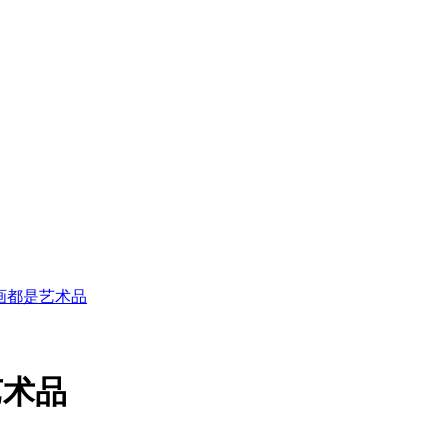
画都是艺术品
艺术品