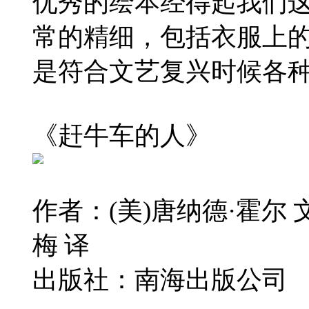
优秀的绘本经得起我们
常的精细，包括衣服上
是符合文艺复兴时候各
《赶牛车的人》
作者：(美)唐纳德·霍尔
梅 译
出版社：南海出版公司