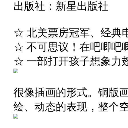
出版社：新星出版社
☆ 北美票房冠军、经典
☆ 不可思议！在吧唧吧
☆ 一部打开孩子想象力
很像插画的形式。铜版
绘、动态的表现，整个