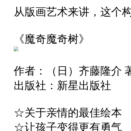
从版画艺术来讲，这个
《魔奇魔奇树》
作者：（日）齐藤隆介 
出版社：新星出版社
☆关于亲情的最佳绘本
☆让孩子变得更有勇气