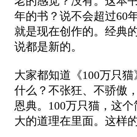
老的感觉？没有。这本
年的书？说不会超过60
就是现在创作的。经典
说都是新的。
大家都知道《100万只
什么？不张狂、不骄傲
恩典。100万只猫，这
大的道理在里面。这样