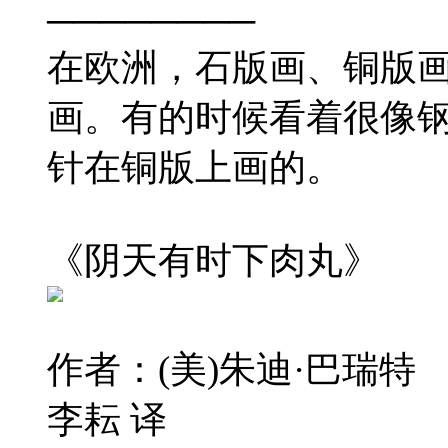
────────
在欧洲，石版画、铜版
画。有的时候看着很像
针在铜版上画的。
《阴天有时下肉丸》
作者：(美)朱迪·巴瑞特 
李耘 译