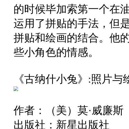
的时候毕加索第一个在
运用了拼贴的手法，但
拼贴和绘画的结合。他
些小角色的情感。
《古纳什小兔》:照片与
作者：（美）莫·威廉斯
出版社：新星出版社