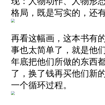
现：人物动作、人物形
格局，既是写实的，还
再看这幅画，这本书有
事也太简单了，就是他
年底把他们所做的东西
了，换了钱再买他们新
一个循环过程。