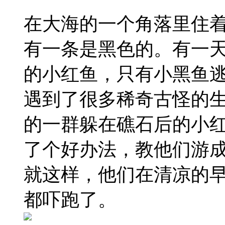
在大海的一个角落里住
有一条是黑色的。有一
的小红鱼，只有小黑鱼
遇到了很多稀奇古怪的
的一群躲在礁石后的小
了个好办法，教他们游
就这样，他们在清凉的
都吓跑了。