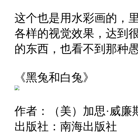
这个也是用水彩画的，
各样的视觉效果，达到
的东西，也看不到那种
《黑兔和白兔》
作者：（美）加思·威廉斯
出版社：南海出版社