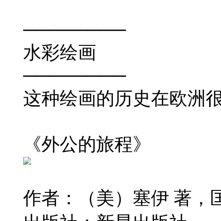
────────
水彩绘画
────────
这种绘画的历史在欧洲
《外公的旅程》
作者：（美）塞伊 著，