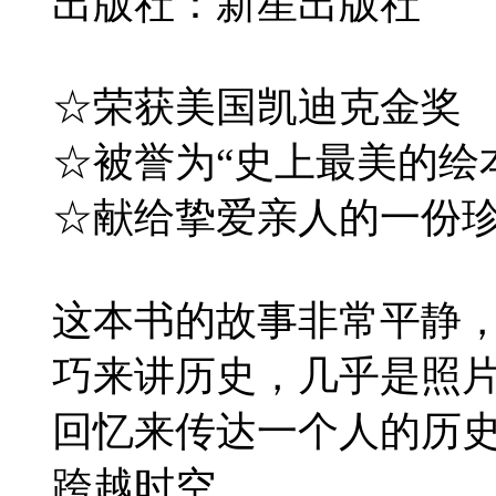
出版社：新星出版社
☆荣获美国凯迪克金奖
☆被誉为“史上最美的绘
☆献给挚爱亲人的一份
这本书的故事非常平静
巧来讲历史，几乎是照
回忆来传达一个人的历
跨越时空。