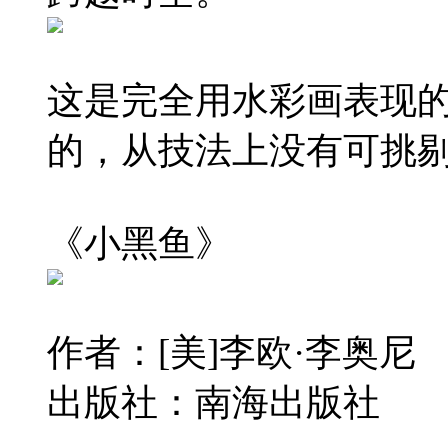
这是完全用水彩画表现
的，从技法上没有可挑
《小黑鱼》
作者：[美]李欧·李奥尼
出版社：南海出版社