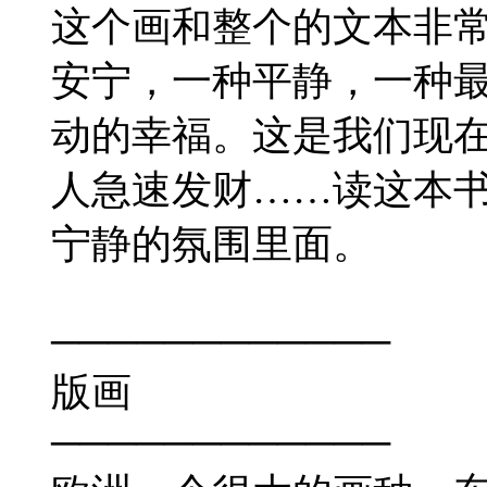
这个画和整个的文本非
安宁，一种平静，一种
动的幸福。这是我们现
人急速发财……读这本
宁静的氛围里面。
────────────
版画
────────────