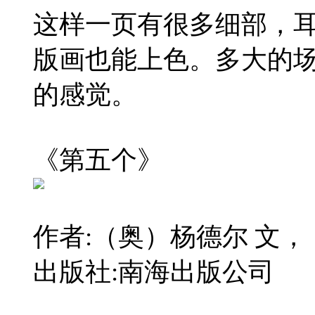
这样一页有很多细部，
版画也能上色。多大的
的感觉。
《第五个》
作者:（奥）杨德尔 文，
出版社:南海出版公司