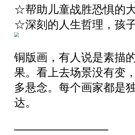
☆帮助儿童战胜恐惧的
☆深刻的人生哲理，孩
铜版画，有人说是素描
果。看上去场景没有变
多悬念。每个画家都是
达。
────────────