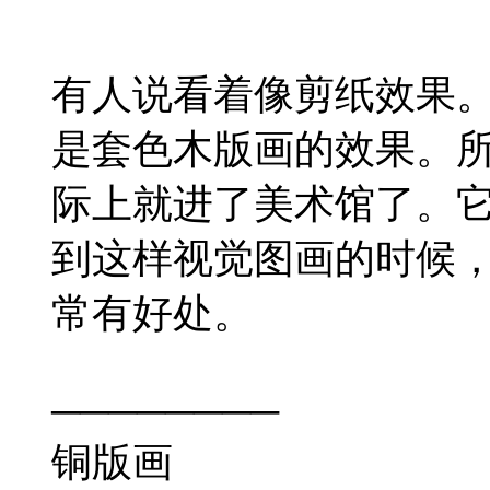
有人说看着像剪纸效果
是套色木版画的效果。
际上就进了美术馆了。
到这样视觉图画的时候
常有好处。
────────
铜版画