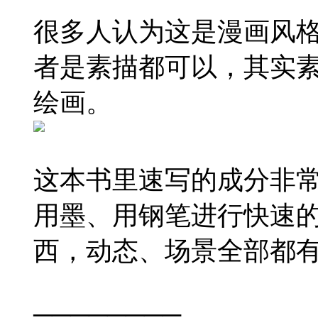
很多人认为这是漫画风
者是素描都可以，其实
绘画。
这本书里速写的成分非
用墨、用钢笔进行快速
西，动态、场景全部都
────────