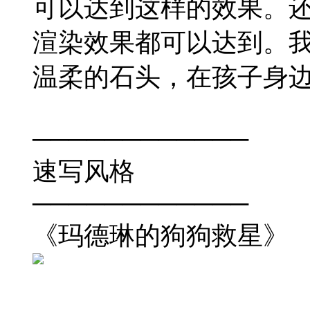
可以达到这样的效果。
渲染效果都可以达到。
温柔的石头，在孩子身
────────────
速写风格
────────────
《玛德琳的狗狗救星》