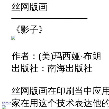
丝网版画
────────────
《影子》
作者：(美)玛西娅·布朗
出版社：南海出版社
丝网版画在印刷当中应
家在用这个技术表达他
admin