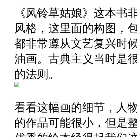
《风铃草姑娘》这本书
风格，这里面的构图，
都非常遵从文艺复兴时
油画。古典主义当时是
的法则。
看看这幅画的细节，人
的作品可能很小，但是