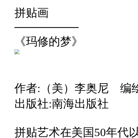
拼贴画
────────
《玛修的梦》
作者:（美）李奥尼 编
出版社:南海出版社
拼贴艺术在美国50年代