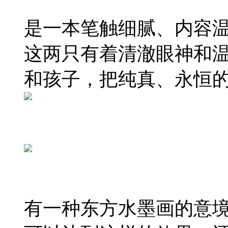
是一本笔触细腻、内容温
这两只有着清澈眼神和
和孩子，把纯真、永恒
有一种东方水墨画的意