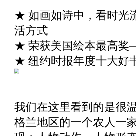
★ 如画如诗中，看时光
活方式
★ 荣获美国绘本最高奖
★ 纽约时报年度十大好
我们在这里看到的是很
格兰地区的一个农人一