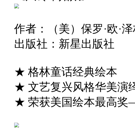
作者：（美）保罗·欧·泽林
出版社：新星出版社
★ 格林童话经典绘本
★ 文艺复兴风格华美演
★ 荣获美国绘本最高奖