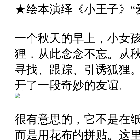
★绘本演绎《小王子》“
一个秋天的早上，小女
狸，从此念念不忘。从
寻找、跟踪、引诱狐狸
开了一段奇妙的友谊。
很有意思的，它不是在
而是用花布的拼贴。这