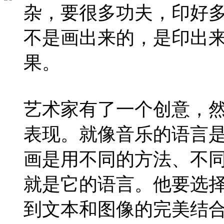
杂，要很多功夫，印好
不是画出来的，是印出
果。
艺术家有了一个创意，
表现。就像音乐的语言
画是用不同的方法、不
就是它的语言。他要选
到文本和图像的完美结