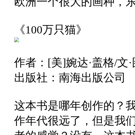
欧洲一个很大的画种，
《100万只猫》
作者：[美]婉达·盖格/文
出版社：南海出版公司
这本书是哪年创作的？我
作年代很远了，但是我