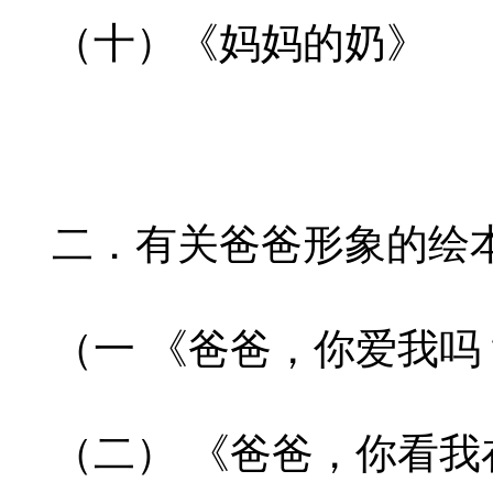
（十）《妈妈的奶》
二．有关爸爸形象的绘
（一 《爸爸，你爱我吗
（二） 《爸爸，你看我