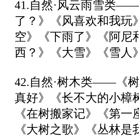
41.自然·风云雨雪类
了？》《风喜欢和我玩
空》《下雨了》《阿尼
西？》《大雪》《雪人
42.自然·树木类——
真好》《长不大的小樟
《在树搬家记》《第一
《大树之歌》《丛林是