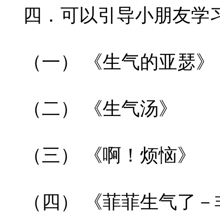
四．可以引导小朋友学
（一） 《生气的亚瑟》
（二） 《生气汤》
（三） 《啊！烦恼》
（四） 《菲菲生气了