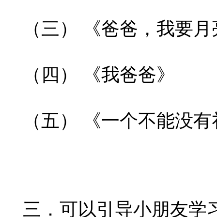
（三） 《爸爸，我要月
（四） 《我爸爸》
（五） 《一个不能没有
三．可以引导小朋友学