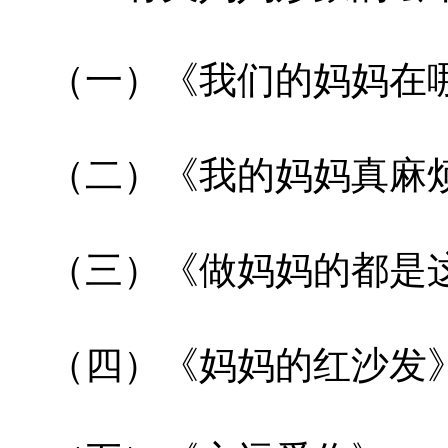
（一）《我们的妈妈在
（二）《我的妈妈真麻
（三）《做妈妈的都是
（四）《妈妈的红沙发