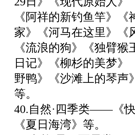
29日》《现代原始人》
《阿祥的新钓鱼竿》《
家》《河马在这里》《
《流浪的狗》《独臂猴
日记》《柳杉的美梦》
野鸭》《沙滩上的琴声
等。
40.自然·四季类——
《夏日海湾》等。