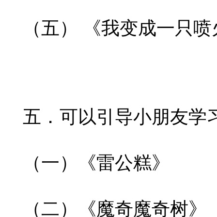
（五） 《我变成一只喷
五．可以引导小朋友学
（一）《雷公糕》
（二）《魔奇魔奇树》