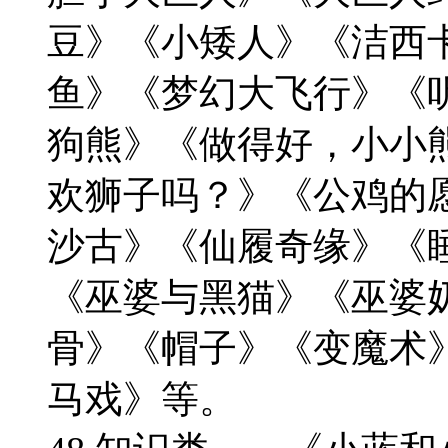
豆》《小矮人》《洁西
鱼》《梦幻大飞行》《
狗熊》《做得好，小小
欢狮子吗？》《公鸡的
沙古》《仙履奇缘》《
《巫婆与黑猫》《巫婆
骨》《帽子》《变魔术
马戏》等。