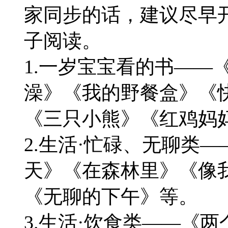
家同步的话，建议尽早
子阅读。
1.一岁宝宝看的书——
澡》《我的野餐盒》《
《三只小熊》《红鸡妈
2.生活·忙碌、无聊类
天》《在森林里》《像
《无聊的下午》等。
3.生活·饮食类——《