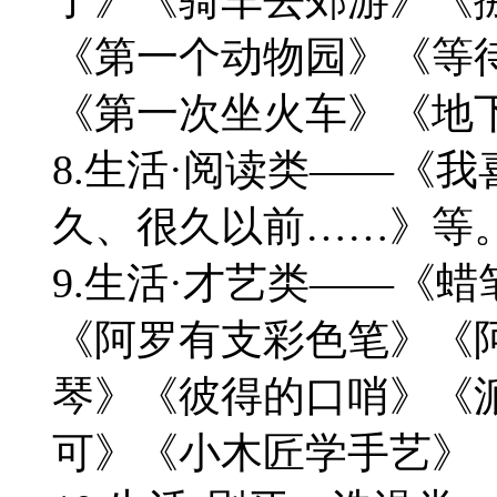
《第一个动物园》《等
《第一次坐火车》《地
8.生活·阅读类——《
久、很久以前……》等
9.生活·才艺类——《
《阿罗有支彩色笔》《
琴》《彼得的口哨》《
可》《小木匠学手艺》