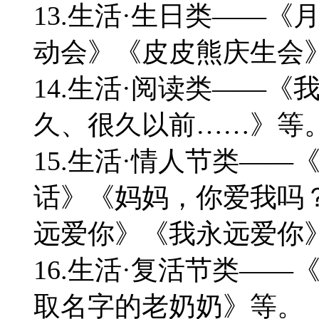
13.生活·生日类——
动会》《皮皮熊庆生会
14.生活·阅读类——
久、很久以前……》等
15.生活·情人节类—
话》《妈妈，你爱我吗
远爱你》《我永远爱你
16.生活·复活节类—
取名字的老奶奶》等。