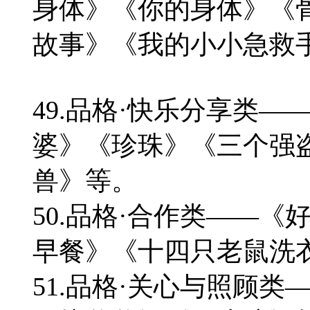
身体》《你的身体》《
故事》《我的小小急救
49.品格·快乐分享类
婆》《珍珠》《三个强
兽》等。
50.品格·合作类——
早餐》《十四只老鼠洗
51.品格·关心与照顾