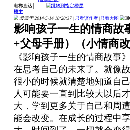
电梯直达
楼主
发表于 2014-5-14 18:28:37
|
只看该作者
|
只看大图
影响孩子一生的情商故事(
+父母手册）（小情商
《影响孩子一生的情商故事
在思考自己的未来了。就像
很小的时候就清楚地知道自
人可能要一直到比较大以后
大，学到更多关于自己和周
能会改变。在成长的过程中