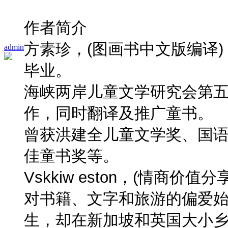
作者简介
方素珍，(图画书中文版编译)
admin
毕业。
海峡两岸儿童文学研究会第
作，同时翻译及推广童书。
曾获洪建全儿童文学奖、国
佳童书奖等。
Vskkiw eston，(情商价值
对书籍、文字和旅游的偏爱
生，却在新加坡和英国大小