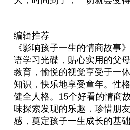
大，时间到了，一切就会变
编辑推荐
《影响孩子一生的情商故事
语学习光碟，贴心实用的父
教育，愉悦的视觉享受于一
知识，快乐地享受童年。性
健全人格。15个好看的情商
味探索发现的乐趣，珍惜朋
感，奠定孩子一生成长的基