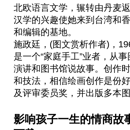
北欧语言文学，辗转由丹麦
汉学的兴趣使她来到台湾和
和编辑的基地。
施政廷，(图文赏析作者)，1
是一个“家庭手工”业者，从
演讲和图书馆说故事。创作
和技法，相信绘画创作是份
及评审委员奖，并出版多本
影响孩子一生的情商故事(