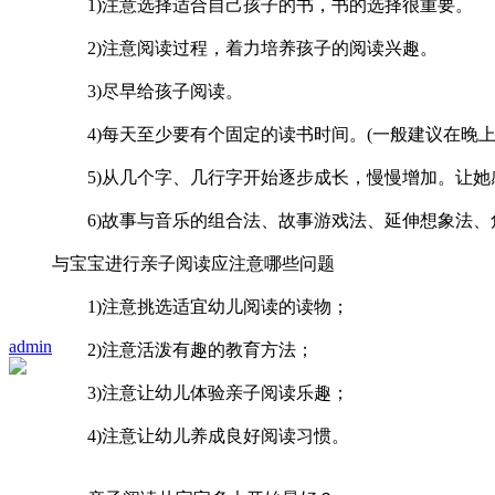
1)注意选择适合自己孩子的书，书的选择很重要。
2)注意阅读过程，着力培养孩子的阅读兴趣。
3)尽早给孩子阅读。
4)每天至少要有个固定的读书时间。(一般建议在晚上
5)从几个字、几行字开始逐步成长，慢慢增加。让她
6)故事与音乐的组合法、故事游戏法、延伸想象法、
与宝宝进行亲子阅读应注意哪些问题
1)注意挑选适宜幼儿阅读的读物；
admin
2)注意活泼有趣的教育方法；
3)注意让幼儿体验亲子阅读乐趣；
4)注意让幼儿养成良好阅读习惯。