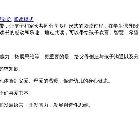
序浏览
|
阅读模式
纽带，让孩子和家长共同分享多种形式的阅读过程，在学生课外
读书的感动和乐趣；通过共读，可以带给孩子欢喜、智慧、希望
力，拓展思维等。更重要的是，给父母创造与孩子沟通以及分
的求知欲。
地体验到父爱、母爱的温暖，促进幼儿的身心健康。
子们喜爱书本。
和发展语言，开发智力，发展创造性思维。