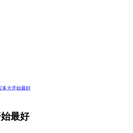
宝多大开始最好
开始最好