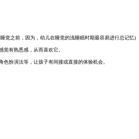
睡觉之前，因为，幼儿在睡觉的浅睡眠时期最容易进行总记忆)
感觉有熟悉感，从而喜欢它。
角色扮演法等，让孩子有间接或直接的体验机会。