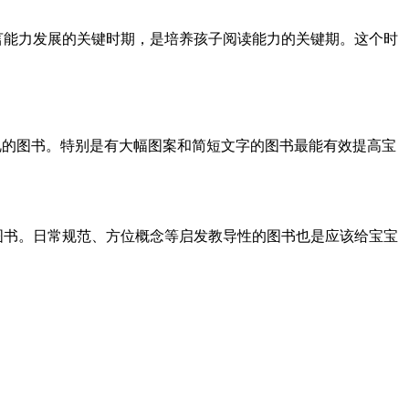
言能力发展的关键时期，是培养孩子阅读能力的关键期。这个时
艳的图书。特别是有大幅图案和简短文字的图书最能有效提高宝
图书。日常规范、方位概念等启发教导性的图书也是应该给宝宝