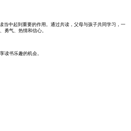
阅读当中起到重要的作用。通过共读，父母与孩子共同学习，一
、勇气、热情和信心。
享读书乐趣的机会。