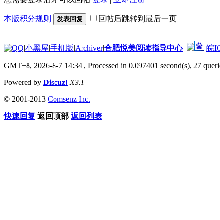
本版积分规则
回帖后跳转到最后一页
发表回复
|
小黑屋
|
手机版
|
Archiver
|
合肥悦美阅读指导中心
皖I
GMT+8, 2026-8-7 14:34
, Processed in 0.097401 second(s), 27 querie
Powered by
Discuz!
X3.1
© 2001-2013
Comsenz Inc.
快速回复
返回顶部
返回列表