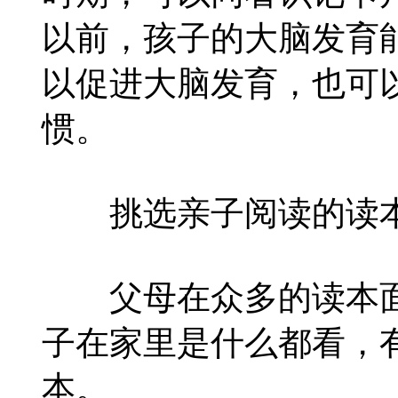
以前，孩子的大脑发育能
以促进大脑发育，也可
惯。
挑选亲子阅读的读
父母在众多的读本面
子在家里是什么都看，
本。