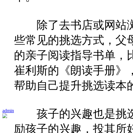
除了去书店或网站浏
些常见的挑选方式，父
的亲子阅读指导书单，
崔利斯的《朗读手册》
帮助自己提升挑选读本
孩子的兴趣也是挑选
admin
励孩子的兴趣，投其所