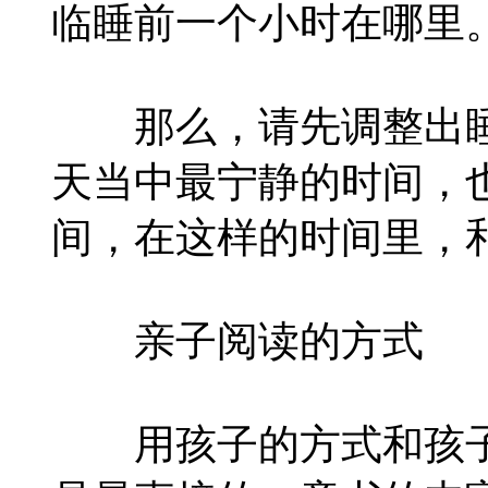
临睡前一个小时在哪里
那么，请先调整出睡
天当中最宁静的时间，
间，在这样的时间里，
亲子阅读的方式
用孩子的方式和孩子