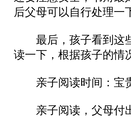
后父母可以自行处理一
最后，孩子看到这些
读一下，根据孩子的情
亲子阅读时间：宝贵
亲子阅读，父母付出