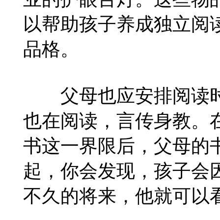
以帮助孩子养成独立阅
品格。
父母也应安排阅读时
也在阅读，言传身教。
书这一界限后，父母的
起，你会发现，孩子会
不久的将来，他就可以