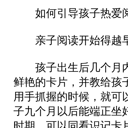
如何引导孩子热爱
亲子阅读开始得越
孩子出生后几个月内
鲜艳的卡片，并教给孩
用手抓握的时候，就可
子九个月以后能端正坐
时期，可以同看识记卡