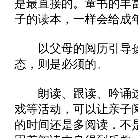
是最直接的。童书的丰
子的读本，一样会给成
以父母的阅历引导孩
态，则是必须的。
朗读、跟读、吟诵这
戏等活动，可以让亲子
的时间还是多阅读，不