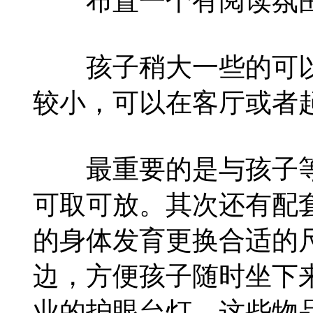
布置一个有阅读氛
孩子稍大一些的可以
较小，可以在客厅或者
最重要的是与孩子等
可取可放。其次还有配
的身体发育更换合适的
边，方便孩子随时坐下
业的护眼台灯。这些物