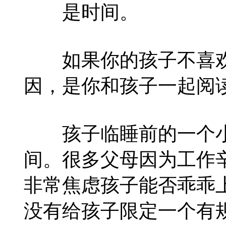
是时间。
如果你的孩子不喜欢
因，是你和孩子一起阅
孩子临睡前的一个小
间。很多父母因为工作
非常焦虑孩子能否乖乖
没有给孩子限定一个有