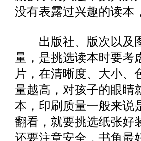
没有表露过兴趣的读本
出版社、版次以及图
量，是挑选读本时要考
片，在清晰度、大小、
量越高，对孩子的眼睛
本，印刷质量一般来说
翻看，就要挑选纸张好
还要注意安全，书角最