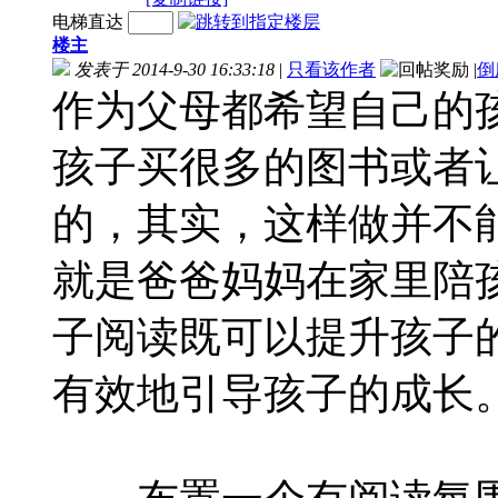
电梯直达
楼主
发表于 2014-9-30 16:33:18
|
只看该作者
|
倒
作为父母都希望自己的
孩子买很多的图书或者
的，其实，这样做并不
就是爸爸妈妈在家里陪
子阅读既可以提升孩子
有效地引导孩子的成长