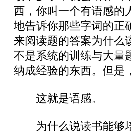
西，你叫一个有语感的
地告诉你那些字词的正
来阅读题的答案为什么
不是系统的训练与大量
纳成经验的东西。但是
这就是语感。
为什么说读书能够培