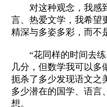
对这种观念，我感到
言、热爱文学，我希望
精深与多姿多彩，而不
“花同样的时间去练
几分，但数学我可以多
扼杀了多少发现语文之
多少潜在的国学、语言
想。