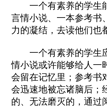
一个有素养的学生能
言情小说、一本参考书
力的凝结，去读他们也
一个有素养的学生应
情小说或许能够给人一
会留在记忆里；参考书
会迅速地被忘诸脑后；
的、无法磨灭的，通过