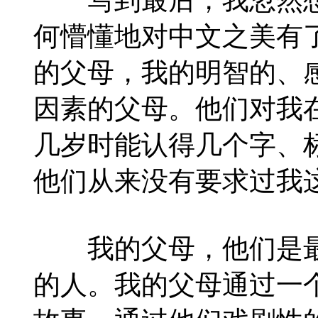
何懵懂地对中文之美有
的父母，我的明智的、
因素的父母。他们对我
几岁时能认得几个字、
他们从来没有要求过我
我的父母，他们是最
的人。我的父母通过一