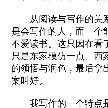
从阅读与写作的关系
是会写作的人，而一个
不爱读书。这只因在看
只是东家模仿一点、西
的领悟与润色，最后拿
案叫好。
我写作的一个特点是