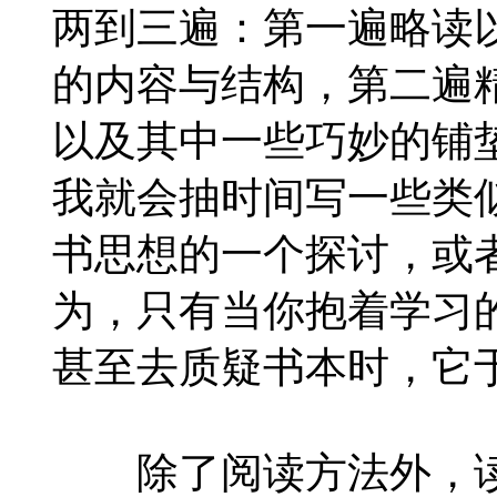
两到三遍：第一遍略读
的内容与结构，第二遍
以及其中一些巧妙的铺
我就会抽时间写一些类
书思想的一个探讨，或
为，只有当你抱着学习
甚至去质疑书本时，它
除了阅读方法外，读