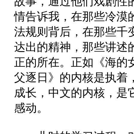
故事，通过他们戏剧性
情告诉我，在那些冷漠
法规则背后，在那些千
达出的精神，那些讲述
正的所在。正如《海的
父逐日》的内核是执着
成长，中文的内核，是
感动。