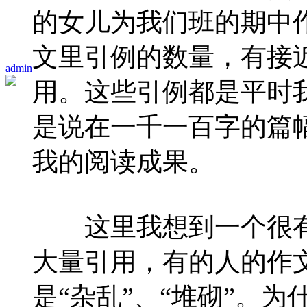
的女儿为我们班的期中
文里引例的数量，有接
admin
用。这些引例都是平时
是说在一千一百字的篇
我的阅读成果。
这里我想到一个很有
大量引用，有的人的作文
是“杂乱”、“堆砌”。