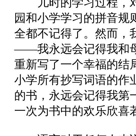
儿时的学习过程，对
园和小学学习的拼音规
全都不记得了。然而，
——我永远会记得我和
重新写了一个幸福的结
小学所有抄写词语的作
的书，永远会记得我第
一次为书中的欢乐欣喜