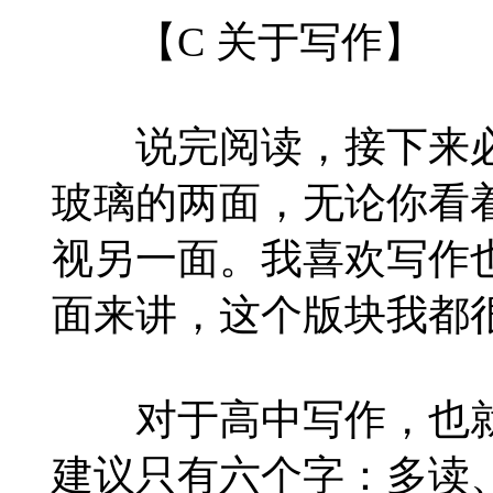
【C 关于写作】
说完阅读，接下来必
玻璃的两面，无论你看
视另一面。我喜欢写作
面来讲，这个版块我都
对于高中写作，也就
建议只有六个字：多读