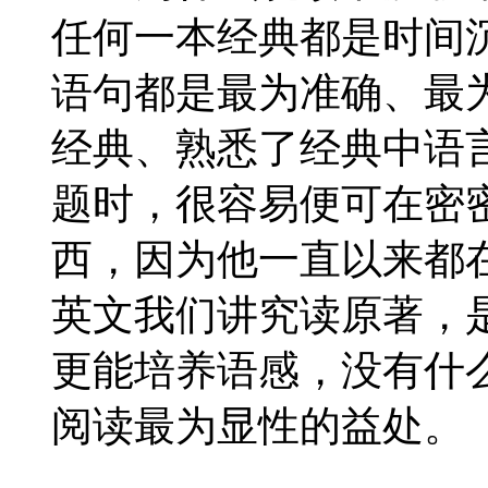
任何一本经典都是时间
语句都是最为准确、最
经典、熟悉了经典中语
题时，很容易便可在密
西，因为他一直以来都在
英文我们讲究读原著，
更能培养语感，没有什
阅读最为显性的益处。