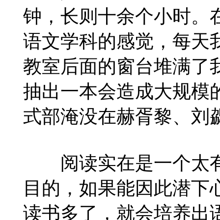
钟，长则十余个小时。
语文学科的感觉，每天
教室后面的窗台堆满了
抽出一本会造成大规模
式部淹没在赫胥黎、刘
阅读实在是一个太有
目的，如果能因此潜下
读书多了，就会培养出