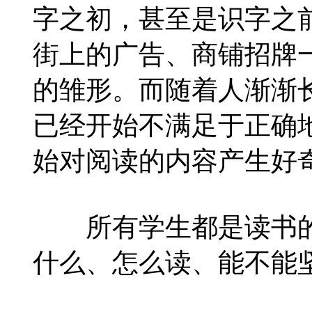
字之初，甚至是识字之
街上的广告、商铺招牌
的雏形。而随着人渐渐
已经开始不满足于正确
始对阅读的内容产生好
所有学生都是读书的
什么、怎么读、能不能