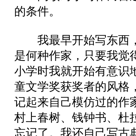
的条件。
我最早开始写东西，
是何种作家，只要我觉
小学时我就开始有意识
童文学奖获奖者的风格
记起来自己模仿过的作
村上春树、钱钟书、杜
忘记了。我还自己写古