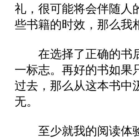
礼，很可能将会伴随人
些书籍的时效，那么我
在选择了正确的书后
一标志。再好的书如果
过去，那么从这本书中
无。
至少就我的阅读体验