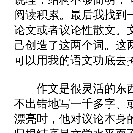
阅读积累。最后我找到
论文或者议论性散文。
己创造了这两个词。这
可以用我的语文功底去
作文是很灵活的东西
不出错地写一千多字、
漂亮时，他对议论本身