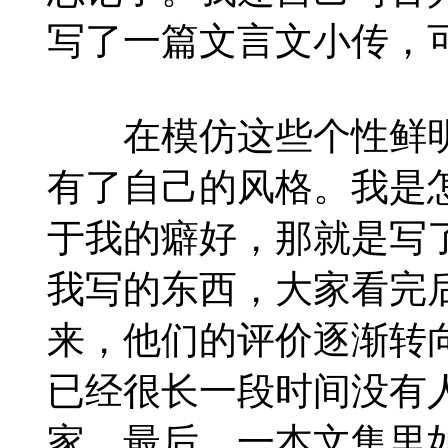
写了一篇文言文小传，
在模仿这些个性鲜明
有了自己的风格。我是
于我的癖好，那就是写
我写的东西，大家看完后
来，他们的评价逐渐转
已经很长一段时间没有
家。最后，一本文集里