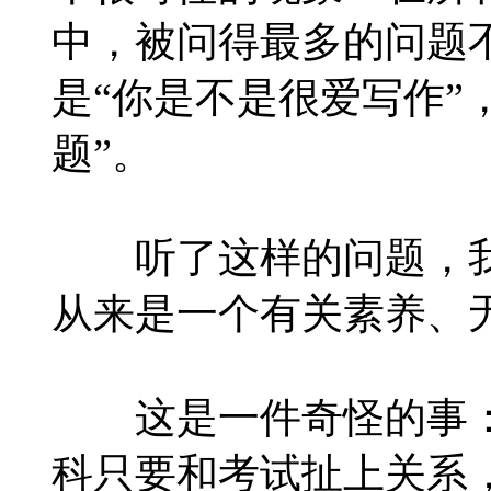
中，被问得最多的问题不
是“你是不是很爱写作”
题”。
听了这样的问题，我
从来是一个有关素养、
这是一件奇怪的事：
科只要和考试扯上关系