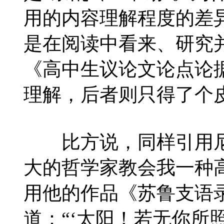
用的内容理解程度的差
是在阅读中看来、研究
《高中生议论文论点论
理解，后者则只得了个
比方说，同样引用尼
大的哲学家教会我一种
用他的作品《苏鲁支语
道：“‘太阳！若无你所