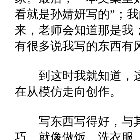
看就是孙婧妍写的”；
来，老师会知道那是我
有很多说我写的东西有
到这时我就知道，这
在从模仿走向创作。
写东西写得好，与其
巧，就像做饭、洗衣服