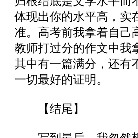
归根结底是文学水平而
体现出你的水平高，实
准。高考前我拿着自己
教师打过分的作文中我
其中有一篇满分，还有不
一切最好的证明。
【结尾】
写到最后，我忽然想