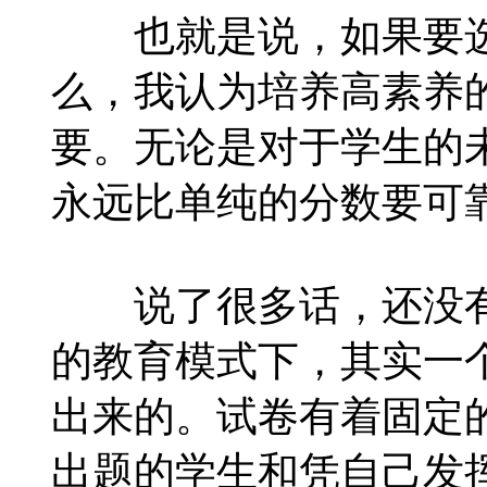
也就是说，如果要选
么，我认为培养高素养
要。无论是对于学生的
永远比单纯的分数要可
说了很多话，还没有
的教育模式下，其实一
出来的。试卷有着固定
出题的学生和凭自己发