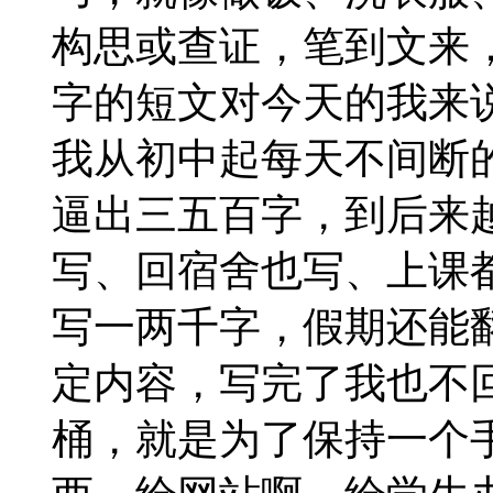
构思或查证，笔到文来
字的短文对今天的我来
我从初中起每天不间断
逼出三五百字，到后来
写、回宿舍也写、上课
写一两千字，假期还能
定内容，写完了我也不
桶，就是为了保持一个