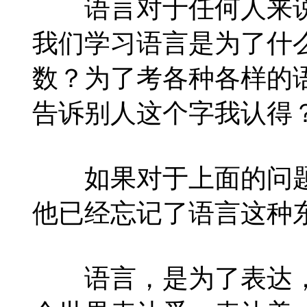
语言对于任何人来说
我们学习语言是为了什
数？为了考各种各样的
告诉别人这个字我认得
如果对于上面的问题一
他已经忘记了语言这种
语言，是为了表达，