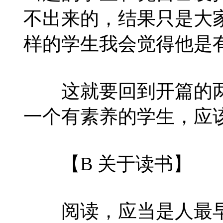
不出来的，结果只是大
样的学生我会觉得他是
这就要回到开篇的两
一个有素养的学生，应
【B 关于读书】
阅读，应当是人最早