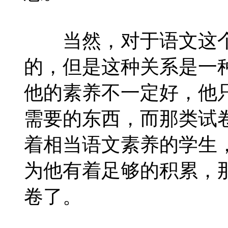
当然，对于语文这个
的，但是这种关系是一
他的素养不一定好，他
需要的东西，而那类试
着相当语文素养的学生
为他有着足够的积累，
卷了。