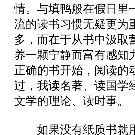
情。与填鸭般在假日里
流的读书习惯无疑更为
多，而在于从书中汲取
养一颗宁静而富有感知
正确的书开始，阅读的
过，我读名著、读国学
文学的理论、读时事。
如果没有纸质书就用