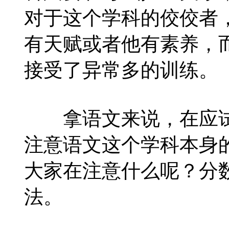
对于这个学科的佼佼者
有天赋或者他有素养，
接受了异常多的训练。
拿语文来说，在应试
注意语文这个学科本身
大家在注意什么呢？分
法。