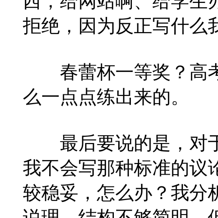
西，给网站啊、给学生
拒绝，因为反正写什么
春蕾杯一等奖？高考
么一点点练出来的。
最后要说的是，对于
我不会写那种标准的议
较稳妥，怎么办？我分
说理，结构不够简明，