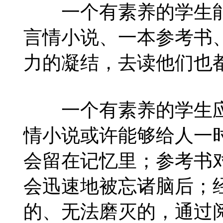
一个有素养的学生能
言情小说、一本参考书
力的凝结，去读他们也
一个有素养的学生应
情小说或许能够给人一
会留在记忆里；参考书
会迅速地被忘诸脑后；
的、无法磨灭的，通过