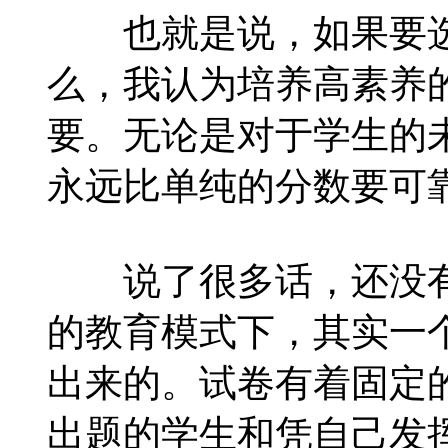
也就是说，如果要选
么，我认为培养高素养
要。无论是对于学生的
永远比单纯的分数要可
说了很多话，还没有
的教育模式下，其实一
出来的。试卷有着固定
出题的学生和凭自己发