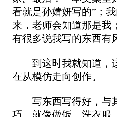
看就是孙婧妍写的”；
来，老师会知道那是我
有很多说我写的东西有
到这时我就知道，这
在从模仿走向创作。
写东西写得好，与其
巧，就像做饭、洗衣服