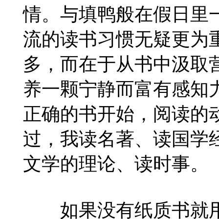
情。与填鸭般在假日里
流的读书习惯无疑更为
多，而在于从书中汲取
养一颗宁静而富有感知
正确的书开始，阅读的
过，我读名著、读国学
文学的理论、读时事。
如果没有纸质书就用