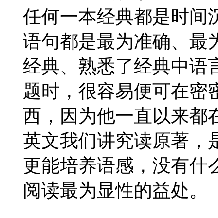
任何一本经典都是时间
语句都是最为准确、最
经典、熟悉了经典中语
题时，很容易便可在密
西，因为他一直以来都在
英文我们讲究读原著，
更能培养语感，没有什
阅读最为显性的益处。