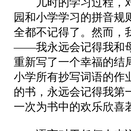
儿时的学习过程，对
园和小学学习的拼音规
全都不记得了。然而，
——我永远会记得我和
重新写了一个幸福的结
小学所有抄写词语的作
的书，永远会记得我第
一次为书中的欢乐欣喜