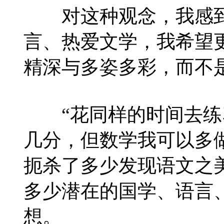
对这种观念，我感到
言、热爱文学，我希望
精深与多姿多彩，而不
“花同样的时间去练
几分，但数学我可以多
扼杀了多少发现语文之
多少潜在的国学、语言
想。