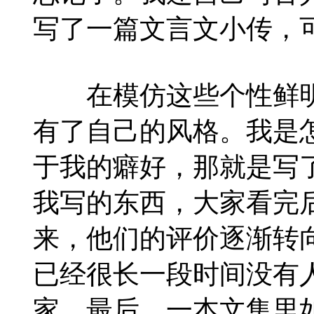
写了一篇文言文小传，
在模仿这些个性鲜明
有了自己的风格。我是
于我的癖好，那就是写
我写的东西，大家看完后
来，他们的评价逐渐转
已经很长一段时间没有
家。最后，一本文集里