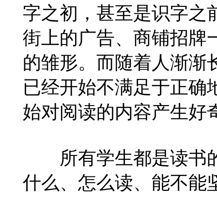
字之初，甚至是识字之
街上的广告、商铺招牌
的雏形。而随着人渐渐
已经开始不满足于正确
始对阅读的内容产生好
所有学生都是读书的
什么、怎么读、能不能