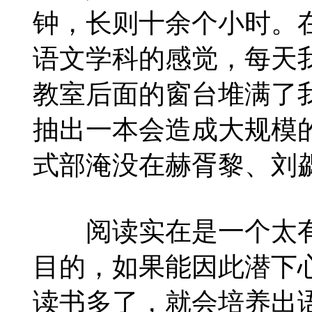
钟，长则十余个小时。
语文学科的感觉，每天
教室后面的窗台堆满了
抽出一本会造成大规模
式部淹没在赫胥黎、刘
阅读实在是一个太有
目的，如果能因此潜下
读书多了，就会培养出