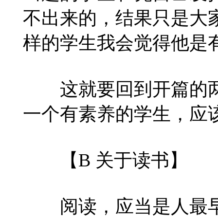
不出来的，结果只是大
样的学生我会觉得他是
这就要回到开篇的两
一个有素养的学生，应
【B 关于读书】
阅读，应当是人最早