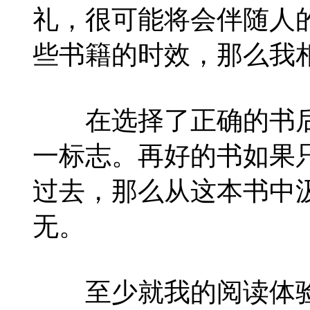
礼，很可能将会伴随人
些书籍的时效，那么我
在选择了正确的书后
一标志。再好的书如果
过去，那么从这本书中
无。
至少就我的阅读体验