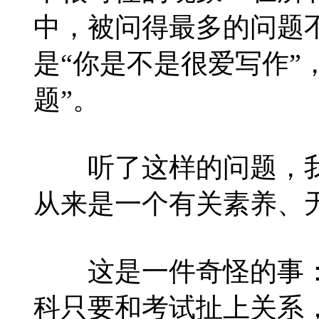
中，被问得最多的问题不
是“你是不是很爱写作”
题”。
听了这样的问题，我
从来是一个有关素养、
这是一件奇怪的事：
科只要和考试扯上关系