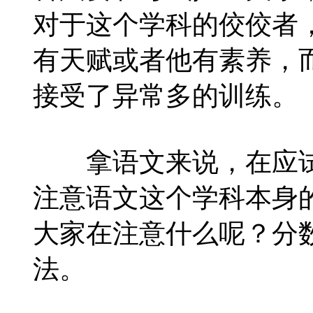
对于这个学科的佼佼者
有天赋或者他有素养，
接受了异常多的训练。
拿语文来说，在应试
注意语文这个学科本身
大家在注意什么呢？分
法。