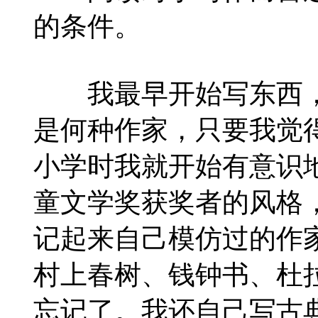
的条件。
我最早开始写东西，
是何种作家，只要我觉
小学时我就开始有意识
童文学奖获奖者的风格
记起来自己模仿过的作
村上春树、钱钟书、杜
忘记了。我还自己写古