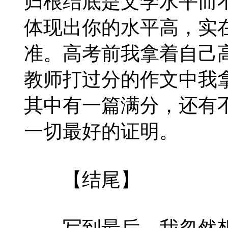
归根结底是文学水平而
体现出你的水平高，实
准。高考前我拿着自己
教师打过分的作文中我
其中有一篇满分，还有不
一切最好的证明。
【结尾】
写到最后，我忽然想