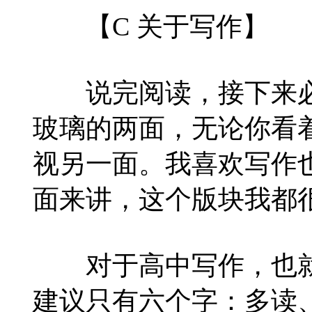
【C 关于写作】
说完阅读，接下来必
玻璃的两面，无论你看
视另一面。我喜欢写作
面来讲，这个版块我都
对于高中写作，也就
建议只有六个字：多读