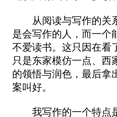
从阅读与写作的关系
是会写作的人，而一个
不爱读书。这只因在看
只是东家模仿一点、西
的领悟与润色，最后拿
案叫好。
我写作的一个特点是