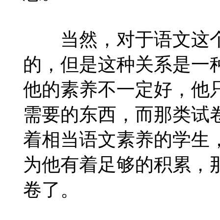
当然，对于语文这个
的，但是这种关系是一
他的素养不一定好，他
需要的东西，而那类试
着相当语文素养的学生
为他有着足够的积累，
卷了。