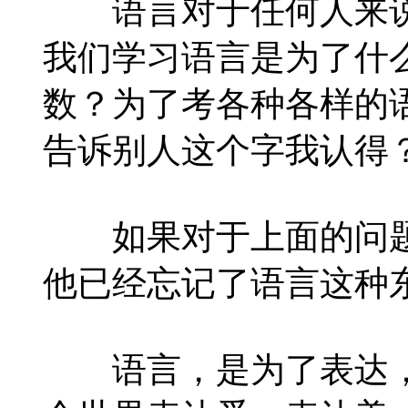
语言对于任何人来说
我们学习语言是为了什
数？为了考各种各样的
告诉别人这个字我认得
如果对于上面的问题一
他已经忘记了语言这种
语言，是为了表达，