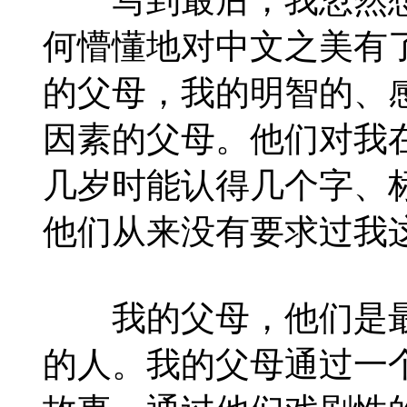
何懵懂地对中文之美有
的父母，我的明智的、
因素的父母。他们对我
几岁时能认得几个字、
他们从来没有要求过我
我的父母，他们是最
的人。我的父母通过一