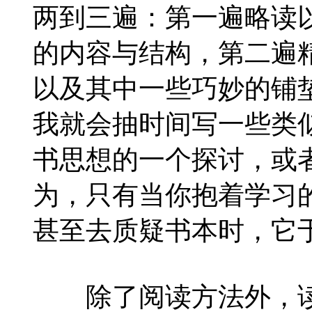
两到三遍：第一遍略读
的内容与结构，第二遍
以及其中一些巧妙的铺
我就会抽时间写一些类
书思想的一个探讨，或
为，只有当你抱着学习
甚至去质疑书本时，它
除了阅读方法外，读