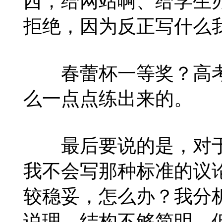
西，给网站啊、给学生
拒绝，因为反正写什么
春蕾杯一等奖？高考
么一点点练出来的。
最后要说的是，对于
我不会写那种标准的议
较稳妥，怎么办？我分
说理，结构不够简明，