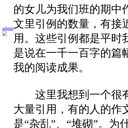
的女儿为我们班的期中
文里引例的数量，有接
admin
用。这些引例都是平时
是说在一千一百字的篇
我的阅读成果。
这里我想到一个很有
大量引用，有的人的作文
是“杂乱”、“堆砌”。