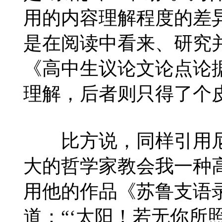
用的内容理解程度的差
是在阅读中看来、研究
《高中生议论文论点论
理解，后者则只得了个
比方说，同样引用尼
大的哲学家教会我一种
用他的作品《苏鲁支语
道：“‘太阳！若无你所