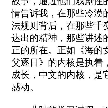
故事，通过他们戏剧性
情告诉我，在那些冷漠
法规则背后，在那些千
达出的精神，那些讲述
正的所在。正如《海的
父逐日》的内核是执着
成长，中文的内核，是
感动。