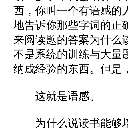
西，你叫一个有语感的
地告诉你那些字词的正
来阅读题的答案为什么
不是系统的训练与大量
纳成经验的东西。但是
这就是语感。
为什么说读书能够培