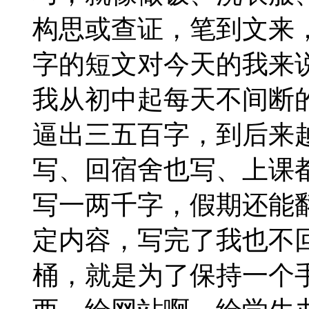
构思或查证，笔到文来
字的短文对今天的我来
我从初中起每天不间断
逼出三五百字，到后来
写、回宿舍也写、上课
写一两千字，假期还能
定内容，写完了我也不
桶，就是为了保持一个