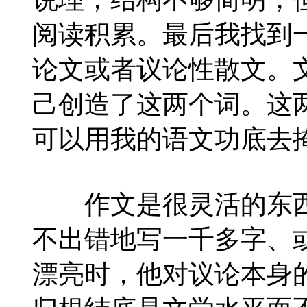
阅读积累。最后我找到
论文或者议论性散文。
己创造了这两个词。这
可以用我的语文功底去
作文是很灵活的东西
不出错地写一千多字、
漂亮时，他对议论本身