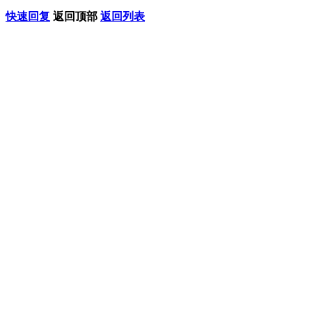
快速回复
返回顶部
返回列表