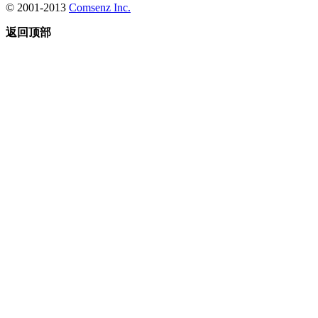
© 2001-2013
Comsenz Inc.
返回顶部