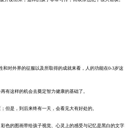
性和对外界的征服以及所取得的成就来看，人的功能在0-3岁这
会再有这样的机会去奠定智力健康的基础了。
应；但是，到后来终有一天，会看见大有好处的。
，彩色的图画带给孩子视觉、心灵上的感受与记忆是黑白的文字