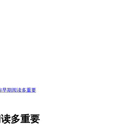
你早期阅读多重要
阅读多重要