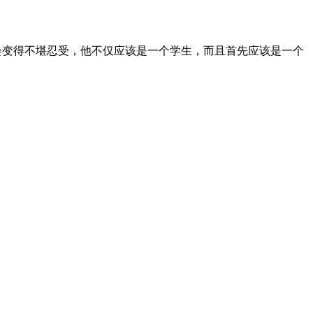
会变得不堪忍受，他不仅应该是一个学生，而且首先应该是一个