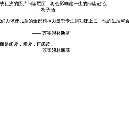
或粗浅的图片阅读层面，将会影响他一生的阅读记忆。
子涵
果我们力求使儿童的全部精神力量都专注到功课上去，他的生活就
姆林斯基
，而是阅读，阅读，再阅读。
姆林斯基