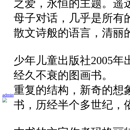
之爱，永恒的主题。遥
母子对话，几乎是所有
散文诗般的语言，清丽
少年儿童出版社2005
经久不衰的图画书。
重复的结构，新奇的想象
admin
书，历经半个多世纪，