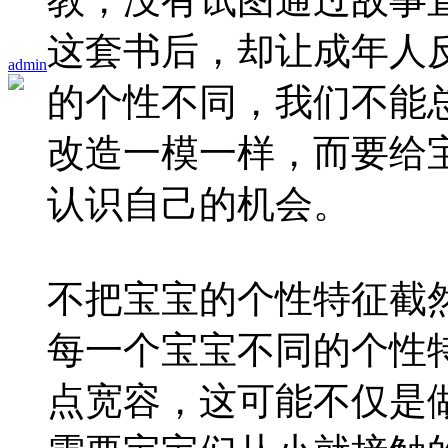
教，没有试图通过故事
这套书后，却让成年人
admin
的个性不同，我们不能
改造一模一样，而要给
认识自己的机会。
不把宝宝的个性特征截然
每一个宝宝不同的个性
点宽容，这可能不仅是