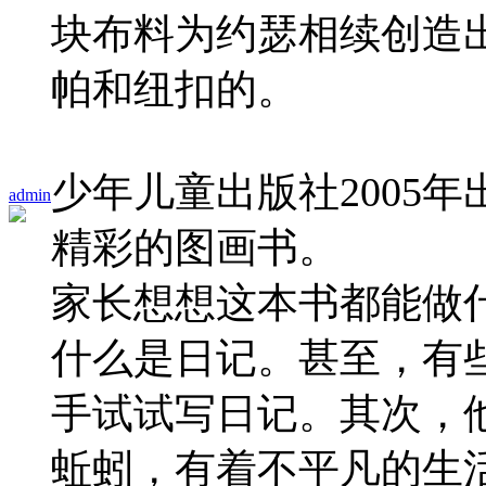
块布料为约瑟相续创造
帕和纽扣的。
少年儿童出版社2005
admin
精彩的图画书。
家长想想这本书都能做
什么是日记。甚至，有
手试试写日记。其次，
蚯蚓，有着不平凡的生