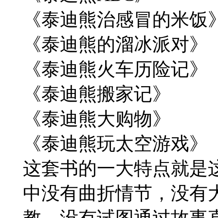
《泰迪熊治感冒的米饭
《泰迪熊的溜冰派对》
《泰迪熊火车历险记》
《泰迪熊搬家记》
《泰迪熊大购物》
《泰迪熊玩太空游戏》
这套书的一大特点就是
中没有曲折情节，没有