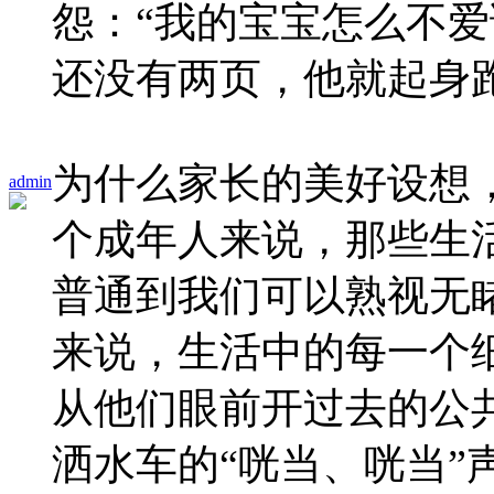
怨：“我的宝宝怎么不
还没有两页，他就起身
为什么家长的美好设想
admin
个成年人来说，那些生
普通到我们可以熟视无
来说，生活中的每一个
从他们眼前开过去的公共
洒水车的“咣当、咣当”