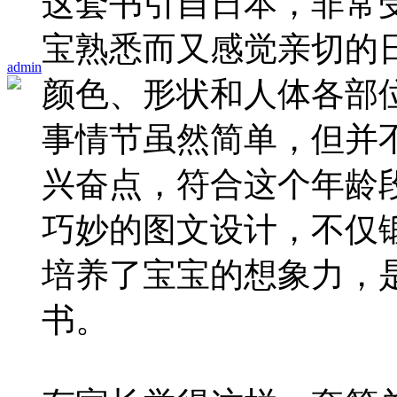
这套书引自日本，非常
宝熟悉而又感觉亲切的
admin
颜色、形状和人体各部
事情节虽然简单，但并
兴奋点，符合这个年龄
巧妙的图文设计，不仅
培养了宝宝的想象力，
书。