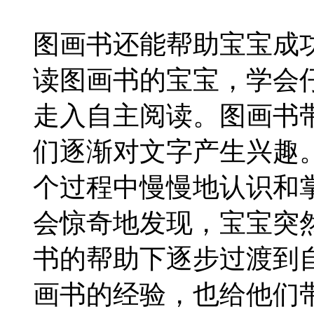
图画书还能帮助宝宝成
读图画书的宝宝，学会
走入自主阅读。图画书
们逐渐对文字产生兴趣
个过程中慢慢地认识和
会惊奇地发现，宝宝突
书的帮助下逐步过渡到
画书的经验，也给他们