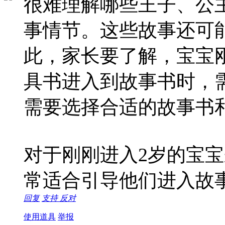
很难理解哪些王子、公
事情节。这些故事还可
此，家长要了解，宝宝
具书进入到故事书时，
需要选择合适的故事书
对于刚刚进入2岁的宝
常适合引导他们进入故
回复
支持
反对
使用道具
举报