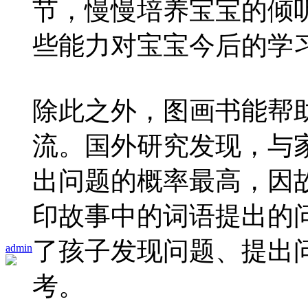
节，慢慢培养宝宝的倾
些能力对宝宝今后的学
除此之外，图画书能帮
流。国外研究发现，与
出问题的概率最高，因
印故事中的词语提出的
了孩子发现问题、提出
admin
考。