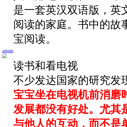
是一套英汉双语版，英
阅读的家庭。书中的故事
宝阅读。
admin
读书和看电视
不少发达国家的研究发现
宝宝坐在电视机前消磨
发展都没有好处。尤其
与他人的互动，而不是