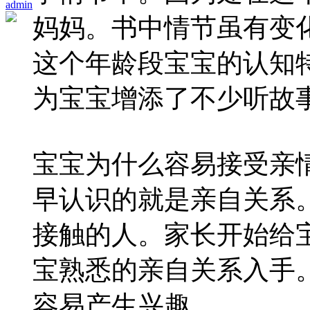
admin
妈妈。书中情节虽有变
这个年龄段宝宝的认知
为宝宝增添了不少听故
宝宝为什么容易接受亲
早认识的就是亲自关系
接触的人。家长开始给
宝熟悉的亲自关系入手
容易产生兴趣。