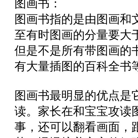
图画书：
图画书指的是由图画和
至有时图画的分量要大
但是不是所有带图画的
有大量插图的百科全书
图画书最明显的优点是
读。家长在和宝宝攻读
事，还可以翻看画面，