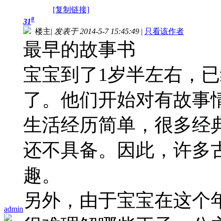
[复制链接]
#
31
楼主
|
发表于 2014-5-7 15:45:49
|
只看该作者
最早的故事书
宝宝到了1岁半左右，
了。他们开始对有故事
生活经历简单，很多经
还不具备。因此，许多
趣。
另外，由于宝宝在这个
admin