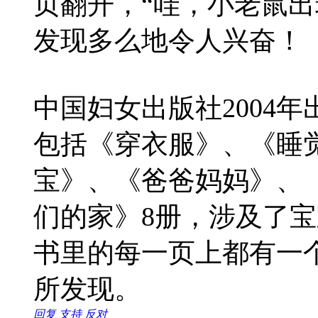
页翻开，“哇，小老鼠出
发现多么地令人兴奋！
中国妇女出版社2004
包括《穿衣服》、《睡
宝》、《爸爸妈妈》、
们的家》8册，涉及了
书里的每一页上都有一
所发现。
回复
支持
反对