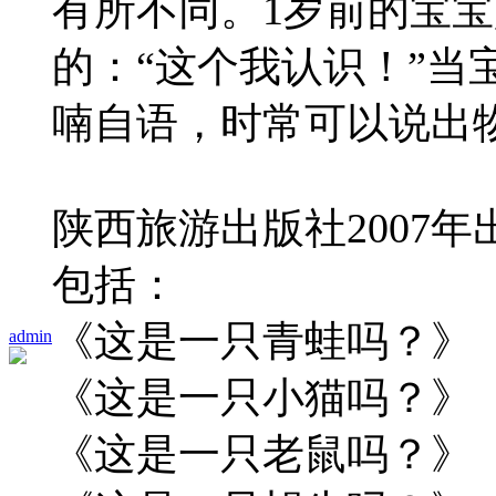
有所不同。1岁前的宝
的：“这个我认识！”当
喃自语，时常可以说出
陕西旅游出版社2007
包括：
《这是一只青蛙吗？》
admin
《这是一只小猫吗？》
《这是一只老鼠吗？》