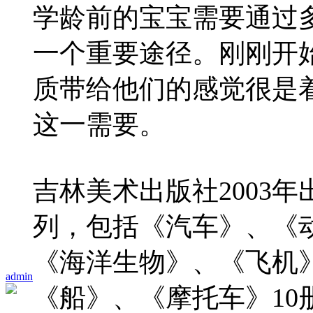
学龄前的宝宝需要通过
一个重要途径。刚刚开
质带给他们的感觉很是
这一需要。
吉林美术出版社2003
列，包括《汽车》、《
《海洋生物》、《飞机
admin
《船》、《摩托车》10