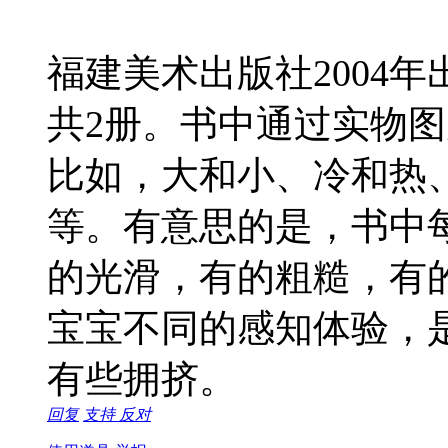
福建美术出版社2004
共2册。书中通过实物
比如，大和小、冷和热
等。有意思的是，书中
的光滑，有的粗糙，有
宝宝不同的感知体验，
有些拥挤。
回复
支持
反对