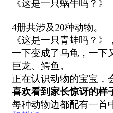
《这是一只蜗牛吗？》
4册共涉及20种动物。
《这是一只青蛙吗？》
一下变成了乌龟，一下
巨龙、鳄鱼。
正在认识动物的宝宝，
喜欢看到家长惊讶的样
每种动物边都配有一首