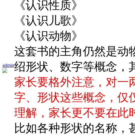
《认识性质》
《认识儿歌》
《认识动物》
这套书的主角仍然是动
绍形状、数字等概念，
admin
家长要格外注意，对一
字、形状这些概念，仅
理解，家长更不要在此
比如各种形状的名称，