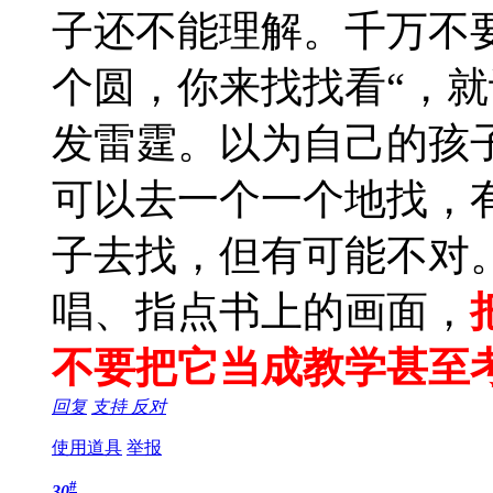
子还不能理解。千万不
个圆，你来找找看“，
发雷霆。以为自己的孩
可以去一个一个地找，
子去找，但有可能不对
唱、指点书上的画面，
不要把它当成教学甚至
回复
支持
反对
使用道具
举报
#
30