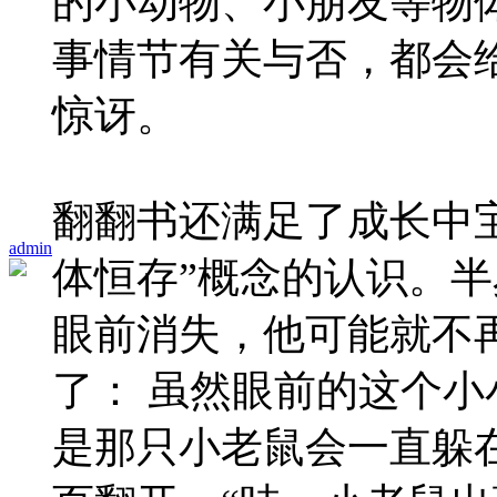
的小动物、小朋友等物
事情节有关与否，都会
惊讶。
翻翻书还满足了成长中
admin
体恒存”概念的认识。
眼前消失，他可能就不
了： 虽然眼前的这个
是那只小老鼠会一直躲