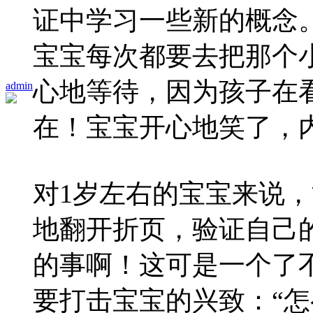
证中学习一些新的概念
宝宝每次都要去把那个
心地等待，因为孩子在
admin
在！宝宝开心地笑了，
对1岁左右的宝宝来说
地翻开折页，验证自己
的事啊！这可是一个了
要打击宝宝的兴致：“