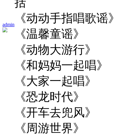
括
《动动手指唱歌谣》
admin
《温馨童谣》
《动物大游行》
《和妈妈一起唱》
《大家一起唱》
《恐龙时代》
《开车去兜风》
《周游世界》