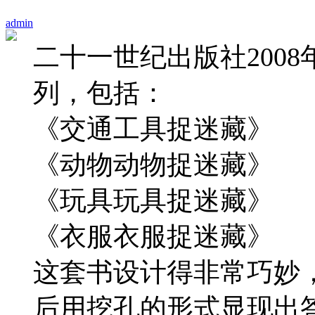
admin
二十一世纪出版社200
列，包括：
《交通工具捉迷藏》
《动物动物捉迷藏》
《玩具玩具捉迷藏》
《衣服衣服捉迷藏》
这套书设计得非常巧妙
后用挖孔的形式显现出