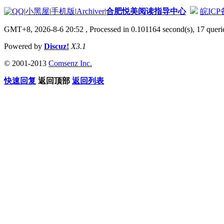
|
小黑屋
|
手机版
|
Archiver
|
合肥悦美阅读指导中心
皖ICP备
GMT+8, 2026-8-6 20:52
, Processed in 0.101164 second(s), 17 querie
Powered by
Discuz!
X3.1
© 2001-2013
Comsenz Inc.
快速回复
返回顶部
返回列表