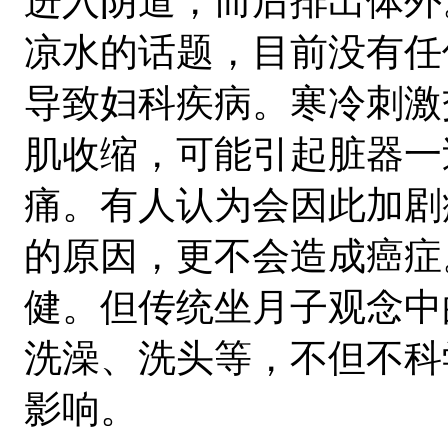
进入阴道，而后排出体外
凉水的话题，目前没有任
导致妇科疾病。寒冷刺激
肌收缩，可能引起脏器一
痛。有人认为会因此加剧
的原因，更不会造成癌症
健。但传统坐月子观念中
洗澡、洗头等，不但不科
影响。