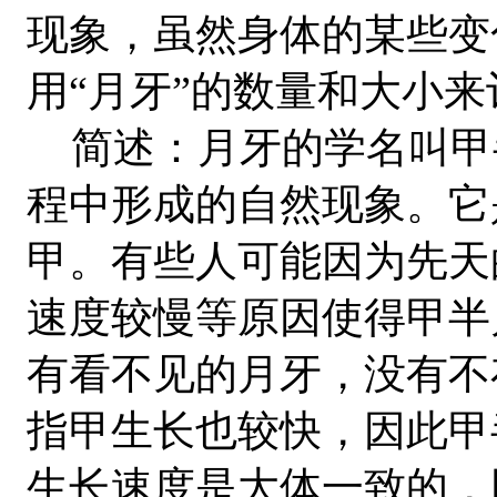
现象，虽然身体的某些变
用“月牙”的数量和大小
简述：月牙的学名叫甲
程中形成的自然现象。它
甲。有些人可能因为先天
速度较慢等原因使得甲半
有看不见的月牙，没有不
指甲生长也较快，因此甲
生长速度是大体一致的，