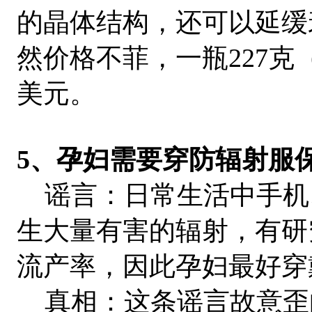
的晶体结构，还可以延缓
然价格不菲，一瓶227克
美元。
5、孕妇需要穿防辐射服
谣言：日常生活中手机
生大量有害的辐射，有研
流产率，因此孕妇最好穿
真相：这条谣言故意歪