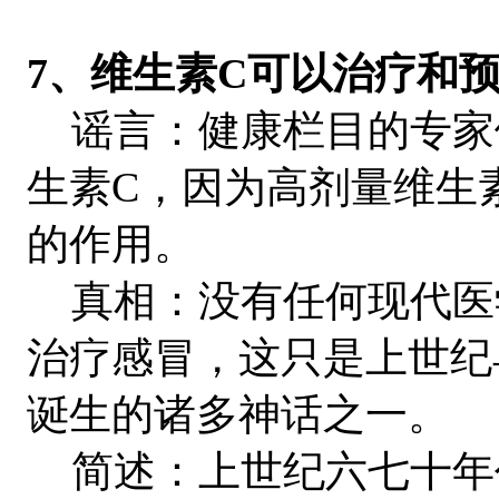
7、维生素C可以治疗和
谣言：健康栏目的专家
生素C，因为高剂量维生
的作用。
真相：没有任何现代医
治疗感冒，这只是上世纪
诞生的诸多神话之一。
简述：上世纪六七十年