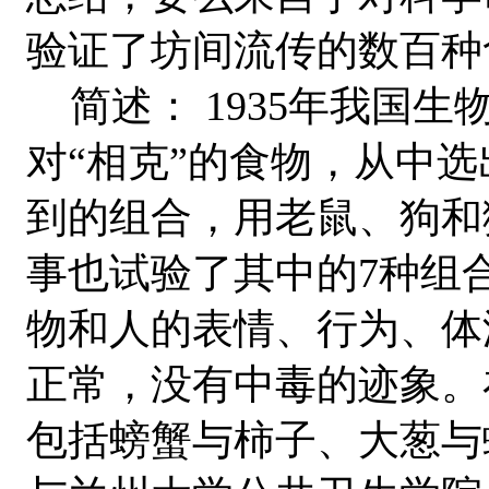
验证了坊间流传的数百种
简述： 1935年我国生
对“相克”的食物，从中选
到的组合，用老鼠、狗和
事也试验了其中的7种组
物和人的表情、行为、体
正常，没有中毒的迹象。
包括螃蟹与柿子、大葱与