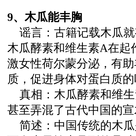
9、木瓜能丰胸
谣言：古籍记载木瓜就
木瓜酵素和维生素A在起
激女性荷尔蒙分泌，有助
质，促进身体对蛋白质的
真相：木瓜酵素和维生
甚至弄混了古代中国的宣
简述：中国传统的木瓜是