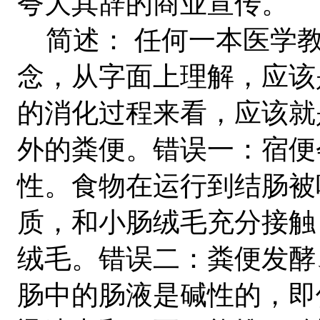
夸大其辞的商业宣传。
简述： 任何一本医学教
念，从字面上理解，应该
的消化过程来看，应该就
外的粪便。错误一：宿便
性。食物在运行到结肠被
质，和小肠绒毛充分接触
绒毛。错误二：粪便发酵
肠中的肠液是碱性的，即