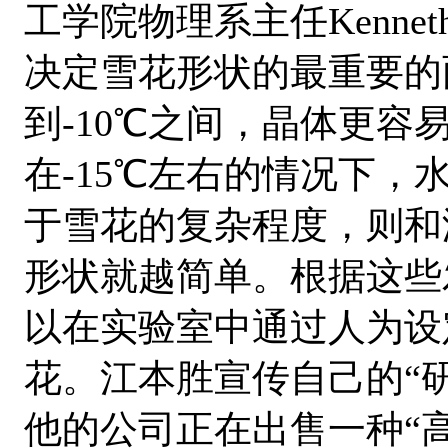
工学院物理系主任Kenneth
决定雪花形状的最重要的
到-10℃之间，晶体更
在-15℃左右的情况下
于雪花的复杂程度，则和
形状就越简单。根据这些发现，K
以在实验室中通过人为设
花。江本胜宣传自己的“
他的公司正在出售一种“