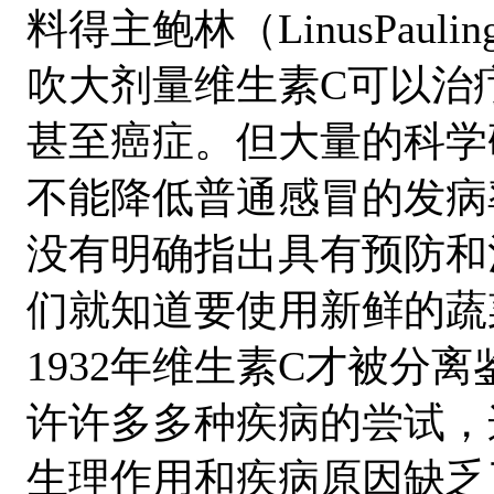
料得主鲍林（LinusPau
吹大剂量维生素C可以治
甚至癌症。但大量的科学
不能降低普通感冒的发病
没有明确指出具有预防和
们就知道要使用新鲜的蔬
1932年维生素C才被分
许许多多种疾病的尝试，
生理作用和疾病原因缺乏