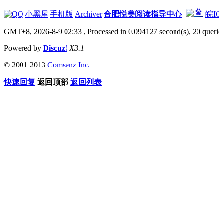
|
小黑屋
|
手机版
|
Archiver
|
合肥悦美阅读指导中心
皖I
GMT+8, 2026-8-9 02:33
, Processed in 0.094127 second(s), 20 querie
Powered by
Discuz!
X3.1
© 2001-2013
Comsenz Inc.
快速回复
返回顶部
返回列表