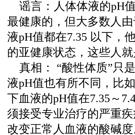
谣言：人体体液的pH值处于
最健康的，但大多数人由
液pH值都在7.35 以
的亚健康状态，这些人就
真相： “酸性体质”只是
液pH值也有所不同，比
下血液的pH值在7.35～
须接受专业治疗的严重疾
改变正常人血液的酸碱度