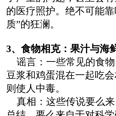
的医疗照护。绝不可能靠
质”的狂澜。
3、食物相克：果汁与海
谣言：一些常见的食物
豆浆和鸡蛋混在一起吃会
则使人中毒。
真相：这些传说要么来
总结，要么来自于对科学