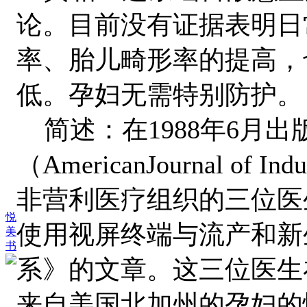
论。目前没有证据表明日
率、胎儿畸形率的提高，
低。孕妇无需特别防护。
简述：在1988年6月
（AmericanJournal of I
非营利医疗组织的三位医
悦
使用视屏终端与流产和新
美
书
系》的文章。这三位医生在19
来自美国北加州的孕妇的