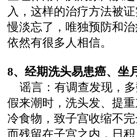
入，这样的治疗方法被证
慢淡忘了，唯独预防和治
依然有很多人相信。
8、经期洗头易患癌、坐
谣言：有调查发现，多
假来潮时，洗头发、提重
冷食物，致子宫收缩不完
而残留在子宫之内，日积