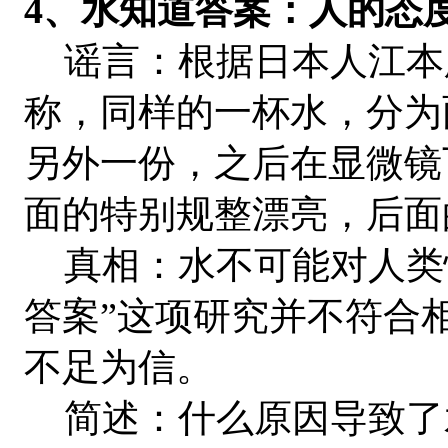
4、水知道答案：人的态
谣言：根据日本人江本
称，同样的一杯水，分为
另外一份，之后在显微镜
面的特别规整漂亮，后面
真相：水不可能对人类
答案”这项研究并不符合
不足为信。
简述：什么原因导致了