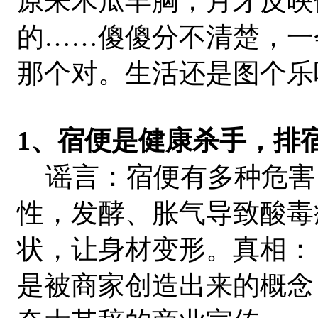
原来木瓜丰胸，月牙反映
的……傻傻分不清楚，一
那个对。生活还是图个乐
1、宿便是健康杀手，排
谣言：宿便有多种危害
性，发酵、胀气导致酸毒
状，让身材变形。真相： 
是被商家创造出来的概念