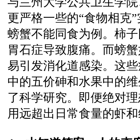
与兰州大学公共卫生学院
更严格一些的“食物相克
螃蟹不能同食为例。柿子
胃石症导致腹痛。而螃蟹
易引发消化道感染。这些
中的五价砷和水果中的维
了科学研究。即便绝对理
用远超出日常食量的虾和