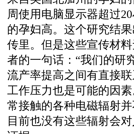
周使用电脑显示器超过2
的孕妇高。这个研究结果
传里。但是这些宣传材料
者的一句话：“我们的研
流产率提高之间有直接联
工作压力也是可能的因素
常接触的各种电磁辐射并
目前也没有这些辐射会对