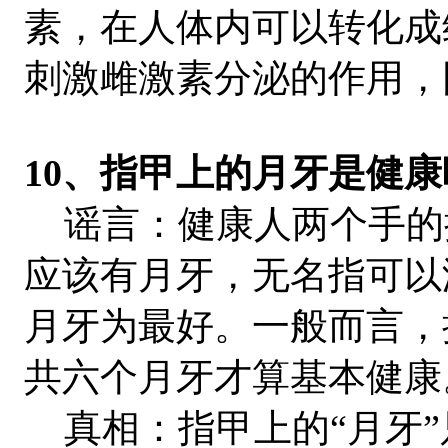
素，在人体内可以转化成
刺激雌激素分泌的作用，
10、指甲上的月牙是健
谣言：健康人两个手的
应该有月牙，无名指可以
月牙为最好。一般而言，
共六个月牙才算基本健康
真相：指甲上的“月牙”