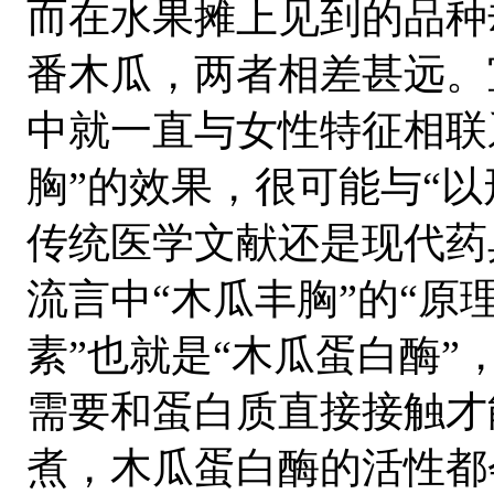
而在水果摊上见到的品种
番木瓜，两者相差甚远。
中就一直与女性特征相联
胸”的效果，很可能与“
传统医学文献还是现代药
流言中“木瓜丰胸”的“原
素”也就是“木瓜蛋白酶
需要和蛋白质直接接触才
煮，木瓜蛋白酶的活性都