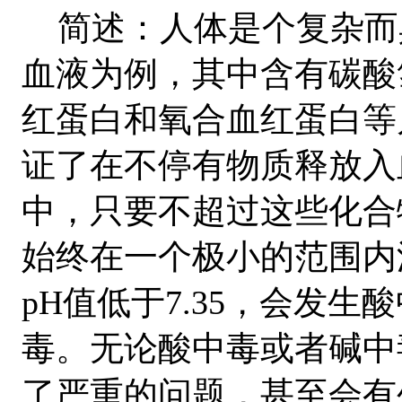
简述：人体是个复杂而
血液为例，其中含有碳酸
红蛋白和氧合血红蛋白等
证了在不停有物质释放入
中，只要不超过这些化合
始终在一个极小的范围内
pH值低于7.35，会发生
毒。无论酸中毒或者碱中
了严重的问题，甚至会有