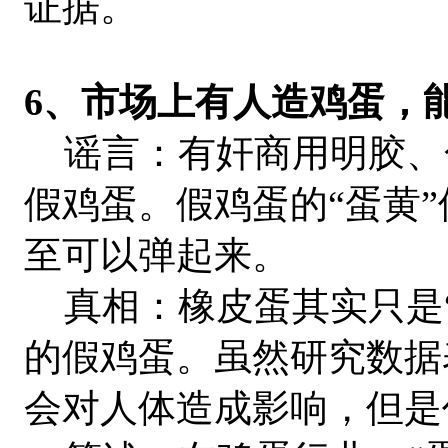
证据。
6、市场上有人造鸡蛋，
谣言：有奸商用明胶、
假鸡蛋。假鸡蛋的“蛋黄
至可以弹起来。
真相：橡皮蛋其实只是“
的假鸡蛋。虽然研究数据
会对人体造成影响，但是