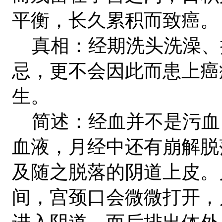
平衡，长久累积而致癌。
真相：经期洗头洗澡、
忌，更不会因此而患上癌
生。
简述：经血并不是污血
血液，月经中还有崩解脱
及随之脱落的阴道上皮。
间，宫颈口会微微打开，