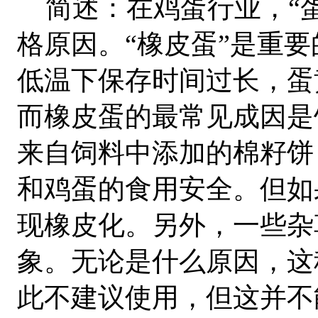
简述：在鸡蛋行业，“蛋
格原因。“橡皮蛋”是重
低温下保存时间过长，蛋
而橡皮蛋的最常见成因是
来自饲料中添加的棉籽饼
和鸡蛋的食用安全。但如
现橡皮化。另外，一些杂
象。无论是什么原因，这
此不建议使用，但这并不