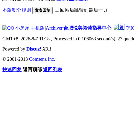
本版积分规则
回帖后跳转到最后一页
发表回复
|
小黑屋
|
手机版
|
Archiver
|
合肥悦美阅读指导中心
皖I
GMT+8, 2026-8-7 11:18
, Processed in 0.106063 second(s), 27 querie
Powered by
Discuz!
X3.1
© 2001-2013
Comsenz Inc.
快速回复
返回顶部
返回列表