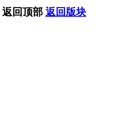
返回顶部
返回版块