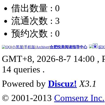
借出数量 :
0
流通次数 :
3
预约次数 :
0
|
小黑屋
|
手机版
|
Archiver
|
合肥悦美阅读指导中心
皖I
GMT+8, 2026-8-7 14:00
, 
14 queries .
Powered by
Discuz!
X3.1
© 2001-2013
Comsenz Inc.