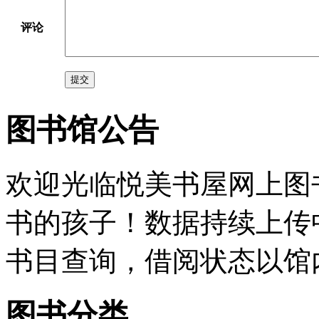
评论
提交
图书馆公告
欢迎光临悦美书屋网上图
书的孩子！数据持续上传
书目查询，借阅状态以馆
图书分类