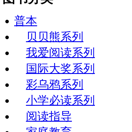
普本
贝贝熊系列
我爱阅读系列
国际大奖系列
彩乌鸦系列
小学必读系列
阅读指导