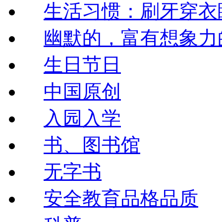
生活习惯：刷牙穿衣
幽默的，富有想象力
生日节日
中国原创
入园入学
书、图书馆
无字书
安全教育品格品质