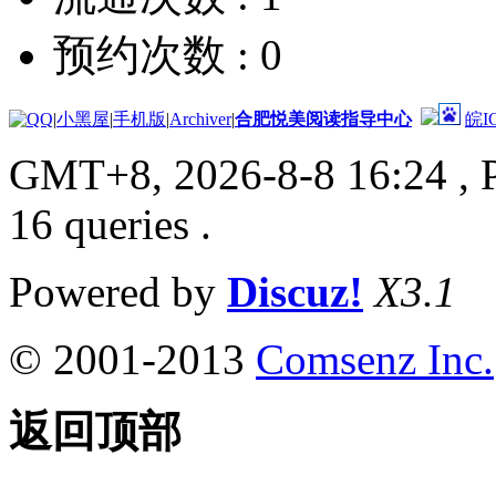
预约次数 :
0
|
小黑屋
|
手机版
|
Archiver
|
合肥悦美阅读指导中心
皖I
GMT+8, 2026-8-8 16:24
, 
16 queries .
Powered by
Discuz!
X3.1
© 2001-2013
Comsenz Inc.
返回顶部