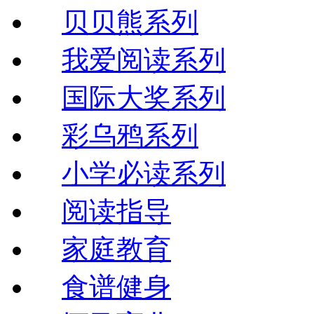
贝贝熊系列
我爱阅读系列
国际大奖系列
彩乌鸦系列
小学必读系列
阅读指导
家庭教育
食谱健身