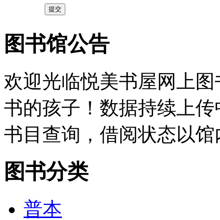
提交
图书馆公告
欢迎光临悦美书屋网上图
书的孩子！数据持续上传
书目查询，借阅状态以馆
图书分类
普本