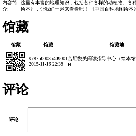
内容简
这里有丰富的地理知识，包括各种各样的动植物、各种
介:
绘本》，让我们一起来看看吧！ 《中国百科地图绘本
馆藏
馆藏
馆藏
馆藏地
9787500085409001
合肥悦美阅读指导中心（绘本馆
2015-11-16 22:38
H
评论
评论