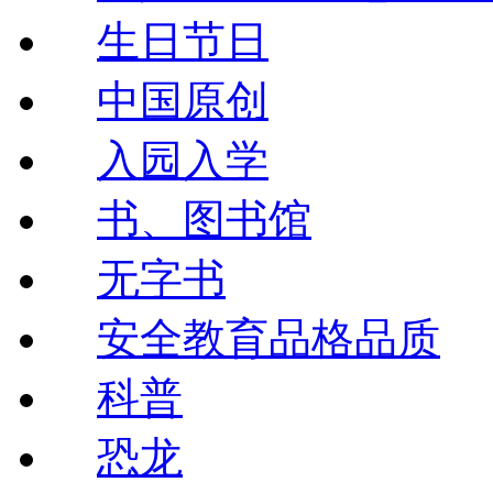
生日节日
中国原创
入园入学
书、图书馆
无字书
安全教育品格品质
科普
恐龙