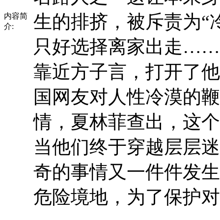
生的排挤，被斥责为“
内容简
介:
只好选择离家出走……
靠近方子言，打开了他
国网友对人性冷漠的鞭
情，夏林菲查出，这个
当他们终于穿越层层迷
奇的事情又一件件发生
危险境地，为了保护对