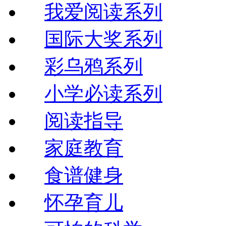
我爱阅读系列
国际大奖系列
彩乌鸦系列
小学必读系列
阅读指导
家庭教育
食谱健身
怀孕育儿