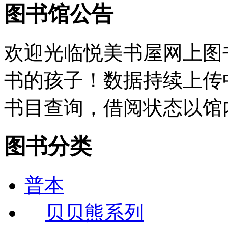
图书馆公告
欢迎光临悦美书屋网上图
书的孩子！数据持续上传
书目查询，借阅状态以馆
图书分类
普本
贝贝熊系列