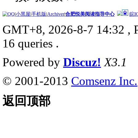
|
小黑屋
|
手机版
|
Archiver
|
合肥悦美阅读指导中心
皖I
GMT+8, 2026-8-7 14:32
, 
16 queries .
Powered by
Discuz!
X3.1
© 2001-2013
Comsenz Inc.
返回顶部