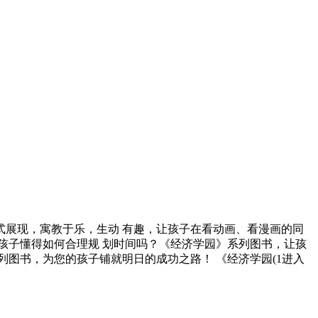
式展现，寓教于乐，生动 有趣，让孩子在看动画、看漫画的同
孩子懂得如何合理规 划时间吗？《经济学园》系列图书，让孩
图书，为您的孩子铺就明日的成功之路！ 《经济学园(1进入