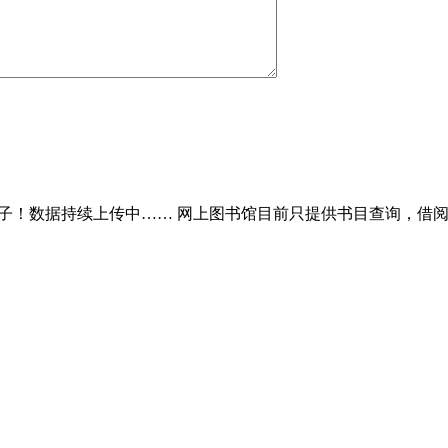
子！数据持续上传中…… 网上图书馆目前只提供书目查询，借