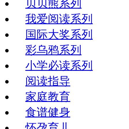
贝贝熊系列
我爱阅读系列
国际大奖系列
彩乌鸦系列
小学必读系列
阅读指导
家庭教育
食谱健身
怀孕育儿