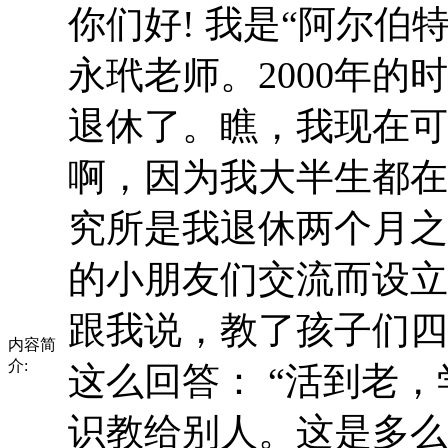
你们好! 我是“阿尔伯
永玳老师。2000年
退休了。瞧，我现在可
啊，因为我大半生都在
究所是我退休两个月之
的小朋友们交流而设立
跟我说，教了孩子们四
内容简
介:
这么回答： “活到老
识教给别人。这是多么