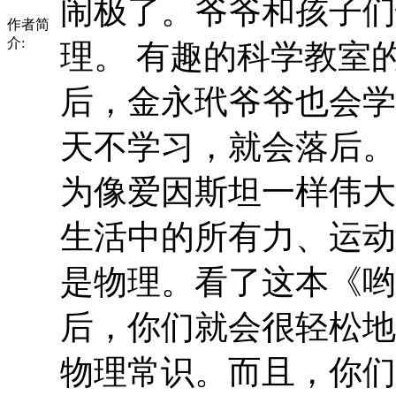
闹极了。爷爷和孩子们
作者简
介:
理。 有趣的科学教室
后，金永玳爷爷也会学
天不学习，就会落后。
为像爱因斯坦一样伟大
生活中的所有力、运动
是物理。看了这本《哟
后，你们就会很轻松地
物理常识。而且，你们