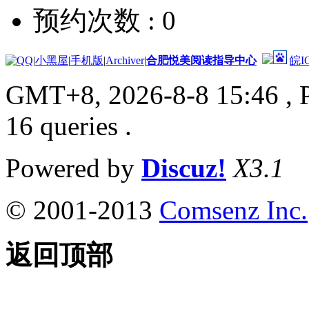
预约次数 :
0
|
小黑屋
|
手机版
|
Archiver
|
合肥悦美阅读指导中心
皖I
GMT+8, 2026-8-8 15:46
, 
16 queries .
Powered by
Discuz!
X3.1
© 2001-2013
Comsenz Inc.
返回顶部