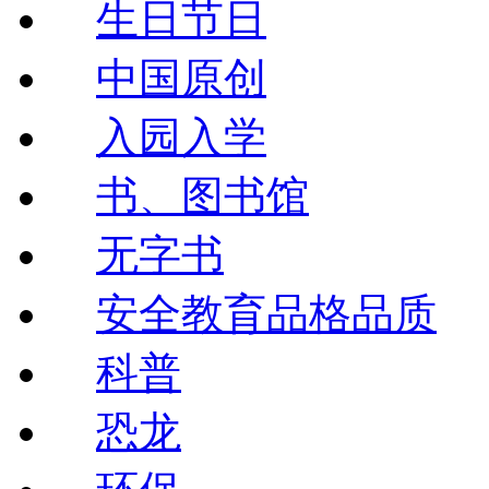
生日节日
中国原创
入园入学
书、图书馆
无字书
安全教育品格品质
科普
恐龙