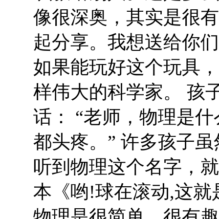
像很深奥，其实是很有
起分享。我想送给你们
如果能玩好这个玩具，
样伟大的科学家。 孩
话： “老师，物理是什
都头疼。” 许多孩子
听到物理这个名字，就
本《哟!球在滚动,这
物理是很简单、很有趣