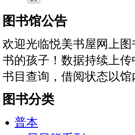
图书馆公告
欢迎光临悦美书屋网上图
书的孩子！数据持续上传
书目查询，借阅状态以馆
图书分类
普本