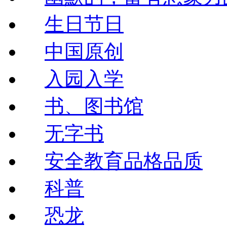
生日节日
中国原创
入园入学
书、图书馆
无字书
安全教育品格品质
科普
恐龙