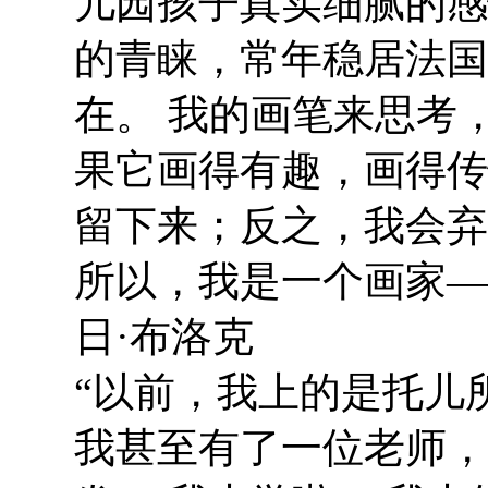
儿园孩子真实细腻的感
的青睐，常年稳居法国
在。 我的画笔来思考
果它画得有趣，画得传
留下来；反之，我会弃
所以，我是一个画家—
日·布洛克
“以前，我上的是托儿
我甚至有了一位老师，