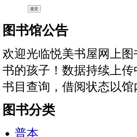
提交
图书馆公告
欢迎光临悦美书屋网上图
书的孩子！数据持续上传
书目查询，借阅状态以馆
图书分类
普本