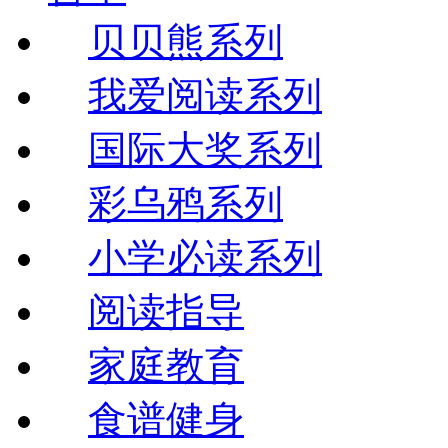
贝贝熊系列
我爱阅读系列
国际大奖系列
彩乌鸦系列
小学必读系列
阅读指导
家庭教育
食谱健身