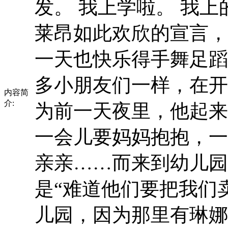
发。 我上学啦。 我上
莱昂如此欢欣的宣言，
一天也快乐得手舞足蹈
多小朋友们一样，在开
内容简
介:
为前一天夜里，他起来
一会儿要妈妈抱抱，一
亲亲……而来到幼儿园
是“难道他们要把我们
儿园，因为那里有琳娜