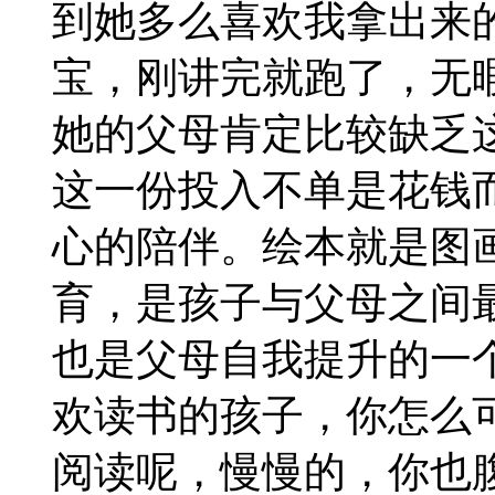
到她多么喜欢我拿出来
宝，刚讲完就跑了，无
她的父母肯定比较缺乏
这一份投入不单是花钱
心的陪伴。绘本就是图
育，是孩子与父母之间
也是父母自我提升的一
欢读书的孩子，你怎么
阅读呢，慢慢的，你也