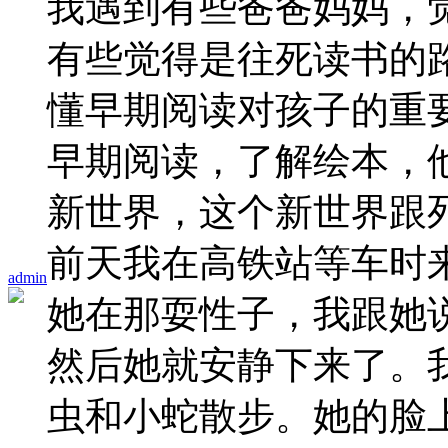
我遇到有些爸爸妈妈，
有些觉得是往死读书的
懂早期阅读对孩子的重
早期阅读，了解绘本，
新世界，这个新世界跟
前天我在高铁站等车时
admin
她在那耍性子，我跟她
然后她就安静下来了。
虫和小蛇散步。她的脸