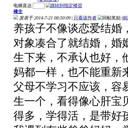
电梯直达
楼主
发表于 2014-7-21 08:50:09
|
只看该作者
|
倒
养孩子不像谈恋爱结婚
对象凑合了就结婚，婚
生下来，不承认也好，
妈都一样，也不能重新
父母不学习不应该，容
生一个，看得像心肝宝
得多，学得活，是带好