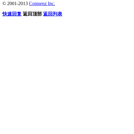
© 2001-2013
Comsenz Inc.
快速回复
返回顶部
返回列表