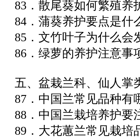
83．散尾葵如何繁殖养
84．蒲葵养护要点是什
85．文竹叶子为什么会
86．绿萝的养护注意事
五、盆栽兰科、仙人掌
87．中国兰常见品种有
88．中国兰栽培养护要
89．大花蕙兰常见栽培