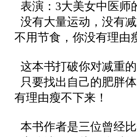
表演：3大美女中医师
没有大量运动，没有减
不用节食，你没有理由
这本书打破你对减重的
只要找出自己的肥胖体
有理由瘦不下来！
本书作者是三位曾经比