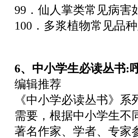
99．仙人掌类常见病害
100．多浆植物常见品
6、中小学生必读丛书:
编辑推荐
《中小学必读丛书》系
需要，根据中小学生不
著名作家、学者、专家