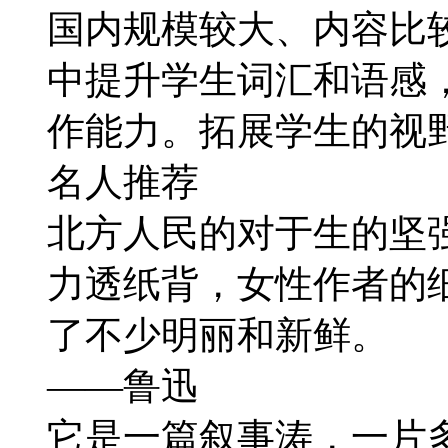
国内规模较大、内容比
中提升学生词汇和语感
作能力。拓展学生的视
名人推荐
北方人民的对于生的坚
力透纸背，女性作者的
了不少明丽和新鲜。
——鲁迅
它是一篇叙事涛，一片