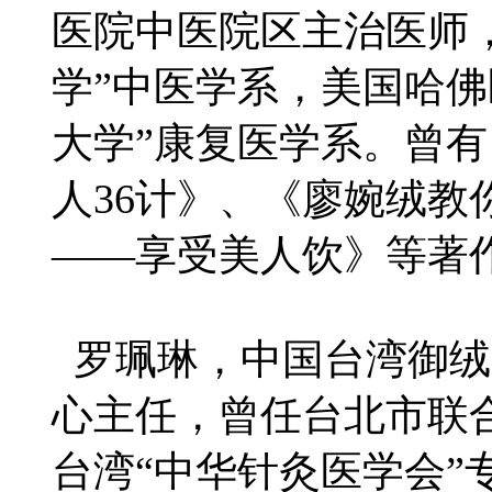
医院中医院区主治医师
学”中医学系，美国哈佛
大学”康复医学系。曾有
人36计》、《廖婉绒教
——享受美人饮》等著
罗珮琳，中国台湾御绒
心主任，曾任台北市联
台湾“中华针灸医学会”