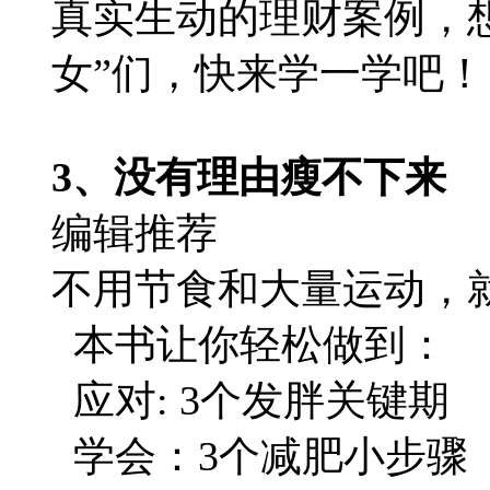
真实生动的理财案例，
女”们，快来学一学吧！
3、没有理由瘦不下来
编辑推荐
不用节食和大量运动，
本书让你轻松做到：
应对: 3个发胖关键期
学会：3个减肥小步骤