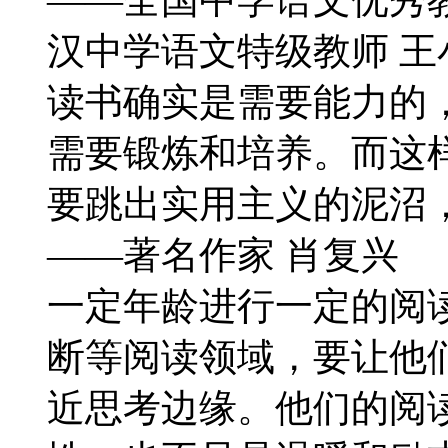
汉中学语文特级教师 王
读书确实是需要能力的
需要锻炼和培养。而这
要跳出实用主义的泥沼
——著名作家 肖复兴
一定年龄进行一定的阅
断等阅读领域，要让他
近思考边缘。他们的阅