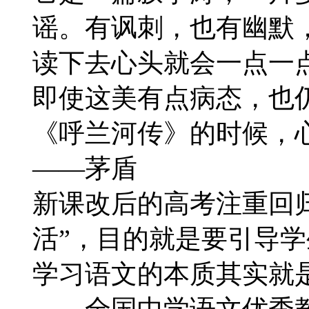
谣。有讽刺，也有幽默
读下去心头就会一点一
即使这美有点病态，也
《呼兰河传》的时候，
——茅盾
新课改后的高考注重回归
活”，目的就是要引导
学习语文的本质其实就
——全国中学语文优秀