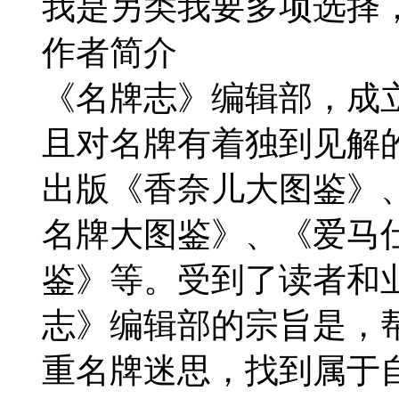
我是另类我要多项选择
作者简介
《名牌志》编辑部，成立
且对名牌有着独到见解
出版《香奈儿大图鉴》
名牌大图鉴》、《爱马
鉴》等。受到了读者和
志》编辑部的宗旨是，
重名牌迷思，找到属于