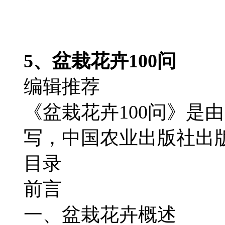
5、盆栽花卉100问
编辑推荐
《盆栽花卉100问》是
写，中国农业出版社出
目录
前言
一、盆栽花卉概述