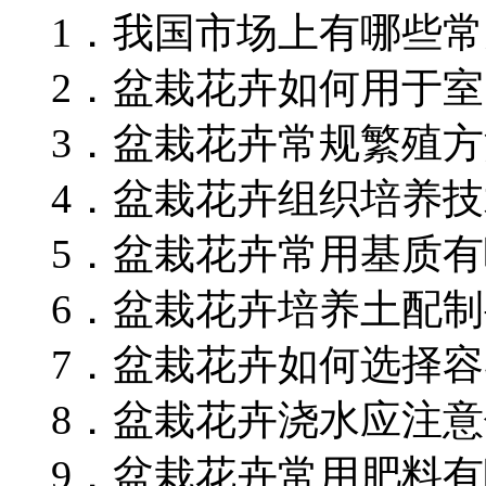
1．我国市场上有哪些
2．盆栽花卉如何用于
3．盆栽花卉常规繁殖
4．盆栽花卉组织培养
5．盆栽花卉常用基质
6．盆栽花卉培养土配
7．盆栽花卉如何选择
8．盆栽花卉浇水应注
9．盆栽花卉常用肥料