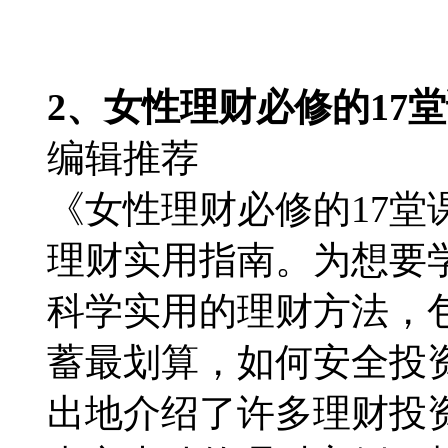
2、女性理财必修的17
编辑推荐
《女性理财必修的17
理财实用指南。为想要
科学实用的理财方法，
蓄最划算，如何安全投
出地介绍了许多理财投