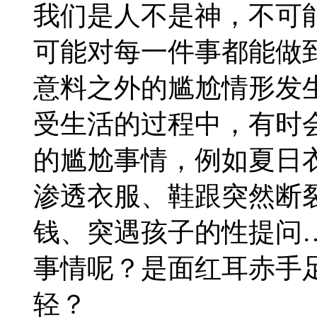
我们是人不是神，不可
可能对每一件事都能做
意料之外的尴尬情形发
受生活的过程中，有时
的尴尬事情，例如夏日
渗透衣服、鞋跟突然断
钱、突遇孩子的性提问
事情呢？是面红耳赤手
轻？