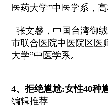
医药大学”中医学系，
张文馨，中国台湾御绒
市联合医院中医院区医
大学”中医学系。
4、拒绝尴尬:女性40
编辑推荐