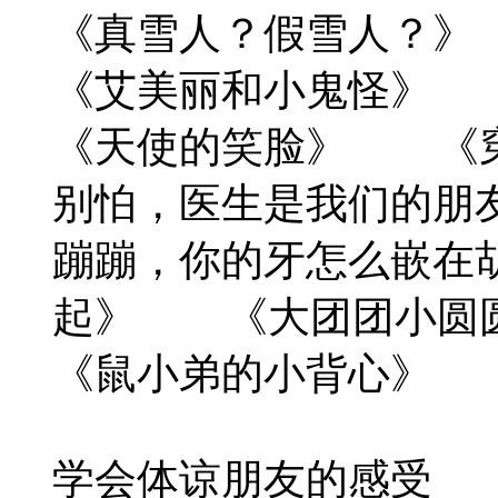
《真雪人？假雪人？
《艾美丽和小鬼怪》
《天使的笑脸》 
别怕，医生是我们的朋
蹦蹦，你的牙怎么嵌在
起》 《大团团小圆
《鼠小弟的小背心》
学会体谅朋友的感受