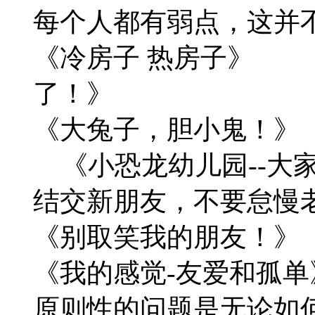
每个人都有弱点，
《冷房子 热房子》 《
了！》
《大兔子，胆小鬼！
《小恐龙幼儿园--大
结交新朋友，不要
《别取笑我的朋友！
《我的感觉-友
原则性的问题是无论如