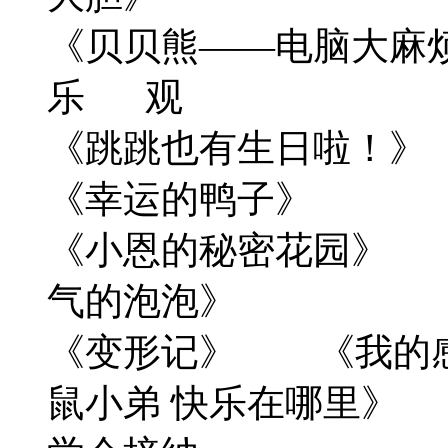
《贝贝熊——
乐 观
《跳跳也有生日啦！
《幸运的鸭子》
《小恩的秘密花园》
气的泡泡》
《变形记》 《我的
鼠小弟 快乐在哪里》