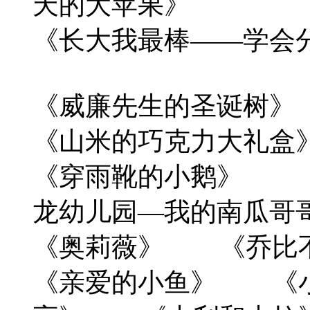
天的大苹果》
《长大我最棒——学
《威廉先生的圣诞树
《山米的巧克力大礼盒
《穿雨靴的小鹅》 
龙幼儿园—我的南瓜哥
《奥莉薇》 《乔比
《亲爱的小鱼》 《小