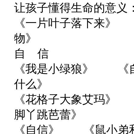
让孩子懂得生命的意义
《一片叶子落下来》
物》
自 信
《我是小绿狼》 《
什么》
《花格子大象艾玛》
脚丫跳芭蕾》
《自信》 《鼠小弟