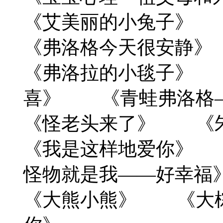
《艾美丽的小兔子》
《弗洛格今天很安静》
《弗洛拉的小毯子》 
喜》 《青蛙弗洛格
《怪老头来了》 《
《我是这样地爱你》
怪物就是我——好幸福
《大熊小熊》 《大