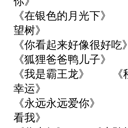
你》
《在银色的月光下》
望树》
《你看起来好像很好
《狐狸爸爸鸭儿子》
《我是霸王龙》 《
幸运》
《永远永远爱你》 
看我》