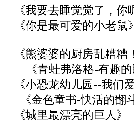
《我要去睡觉觉了，
《你是最可爱的小老鼠
《熊婆婆的厨房乱糟
《青蛙弗洛格-有趣的
《小恐龙幼儿园--我
《金色童书-快活的翻
《城里最漂亮的巨人