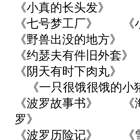
《小真的长头发》 
《七号梦工厂》 《
《野兽出没的地方》
《约瑟夫有件旧外套》
《阴天有时下肉丸》
《一只很饿很饿的小
《波罗故事书》 《
罗》
《波罗历险记》 《