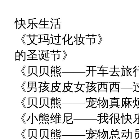
快乐生活
《艾玛过化妆节》 
的圣诞节》
《贝贝熊——开车去
《男孩皮皮女孩西西—
《贝贝熊——宠物真
《小熊维尼——我很快
《贝贝熊——宠物总动