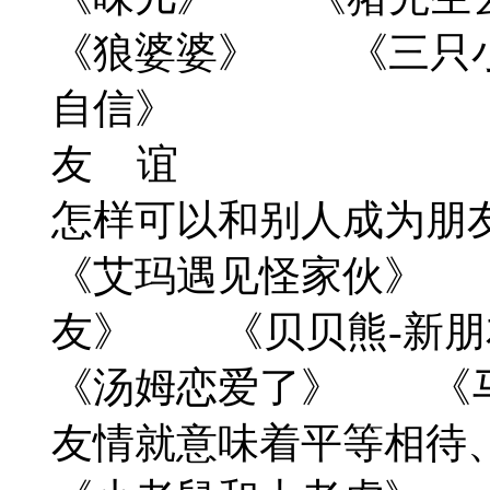
《狼婆婆》 《三只
自信》
友 谊
怎样可以和别人成为朋
《艾玛遇见怪家伙》 
友》 《贝贝熊-新朋
《汤姆恋爱了》 《马
友情就意味着平等相待