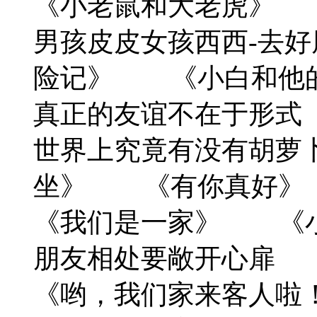
《小老鼠和大老虎》
男孩皮皮女孩西西-去
险记》 《小白和他
真正的友谊不在于形式
世界上究竟有没有胡萝
坐》 《有你真好》
《我们是一家》 
朋友相处要敞开心
《哟，我们家来客人啦