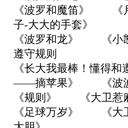
《波罗和魔笛》 《
子-大大的手套》
《波罗和龙》 《
遵守规则
《长大我最棒！懂得和
——摘苹果》 《波
《规则》 《大卫惹
《足球万岁》 《大
大胆》