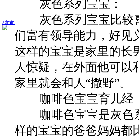
灰色系列宝宝：
灰色系列宝宝比较喜
admin
们富有领导能力，好见
这样的宝宝是家里的长
人惊疑，在外面他可以
家里就会和人“撒野”。
咖啡色宝宝育儿经
咖啡色宝宝是灰色系
样的宝宝的爸爸妈妈都