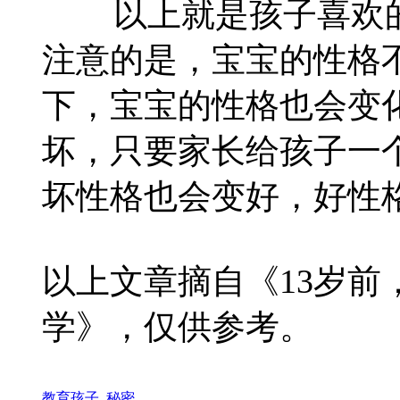
以上就是孩子喜欢的
注意的是，宝宝的性格
下，宝宝的性格也会变
坏，只要家长给孩子一
坏性格也会变好，好性
以上文章摘自《13岁前
学》，仅供参考。
教育孩子
,
秘密