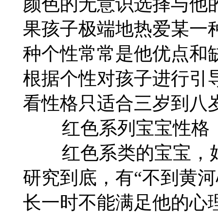
颜色的无意识选择与他
果孩子极端地热爱某一
种个性常常是他优点和
根据个性对孩子进行引
看性格只适合三岁到八
红色系列宝宝性格
红色系类的宝宝，好
研究到底，有“不到黄河
长一时不能满足他的心