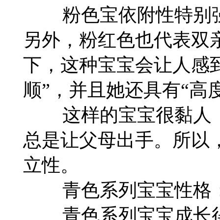
粉色宝依附性特别强
另外，粉红色也代表双
下，这种宝宝会让人感到
顺”，并且她还具有“高
这样的宝宝很黏人，
总是让父母出手。所以
立性。
青色系列宝宝性格
青色系列宝宝成长得