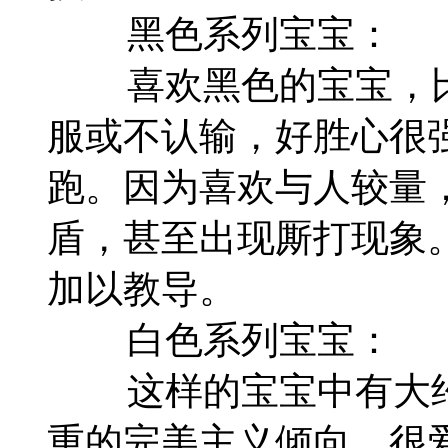
黑色系列宝宝：
喜欢黑色的宝宝，比
服或不认输，好胜心很
跑。因为喜欢与人较量
盾，甚至出现厮打现象
加以教导。
白色系列宝宝：
这样的宝宝中有大约1
重的完美主义倾向。很