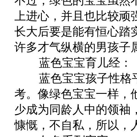
不过，绿色的宝宝虽然
上进心，并且也比较顽
长大后要是能有恒心踏
许多才气纵横的男孩子
蓝色宝宝育儿经：
蓝色宝宝孩子性格平
考。像绿色宝宝一样，
少成为同龄人中的领袖
慷慨，不自私，所以，