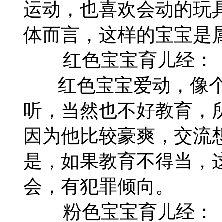
运动，也喜欢会动的玩
体而言，这样的宝宝是
红色宝宝育儿经：
红色宝宝爱动，像个
听，当然也不好教育，
因为他比较豪爽，交流
是，如果教育不得当，
会，有犯罪倾向。
粉色宝宝育儿经：