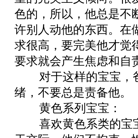
色的，所以，他总是不
许别人动他的东西。在
求很高，要完美他才觉
要求就会产生焦虑和自
对于这样的宝宝，爸
绪，不要总是责备他。
黄色系列宝宝：
喜欢黄色系类的宝宝