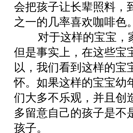
会把孩子让长辈照料，
之一的几率喜欢咖啡色
对于这样的宝宝，家
但是事实上，在这些宝
以，我们看到这样的宝
怀。如果这样的宝宝幼
们大多不乐观，并且创
多留意自己的孩子是不
孩子。