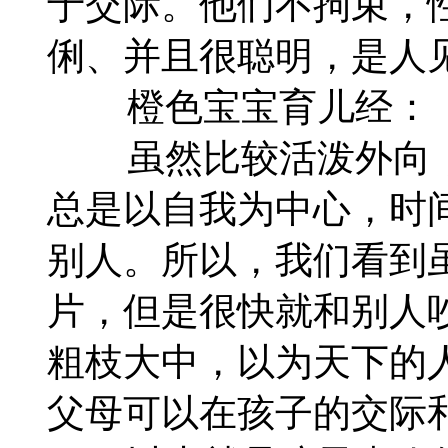
于交际。他们不拘束，
俐、并且很聪明，是人
橙色宝宝育儿经：
虽然比较活泼外向，
总是以自我为中心，时
别人。所以，我们看到
片，但是很快就和别人
粗枝大中，以为天下的
父母可以在孩子的交际