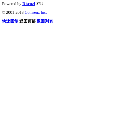
Powered by
Discuz!
X3.1
© 2001-2013
Comsenz Inc.
快速回复
返回顶部
返回列表