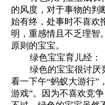
的风度，对于事物的判
始有终，处事时不喜欢
明，重感情且不乏理智
原则的宝宝。
绿色宝宝育儿经：
绿色的宝宝很讨厌竞
看一下午“蚂蚁大游行”
游戏”。因为不喜欢竞争