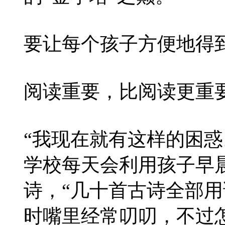
要让每个孩子方便地得
阅读重要，比阅读更重
“我现在就有这样的困惑
学校每天会利用孩子早
诗，“几十首古诗全部
时嘴里经常叨叨，不过