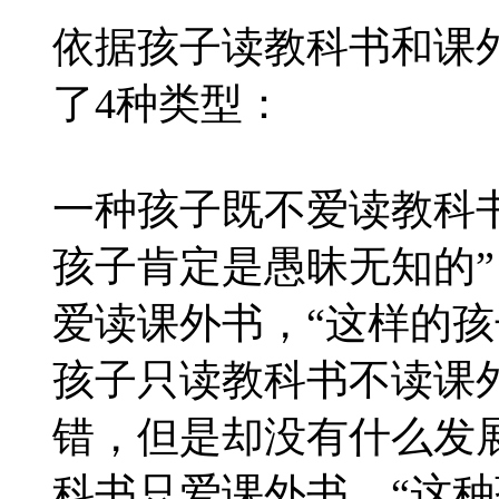
依据孩子读教科书和课
了4种类型：
一种孩子既不爱读教科
孩子肯定是愚昧无知的
爱读课外书，“这样的孩
孩子只读教科书不读课
错，但是却没有什么发
科书只爱课外书，“这