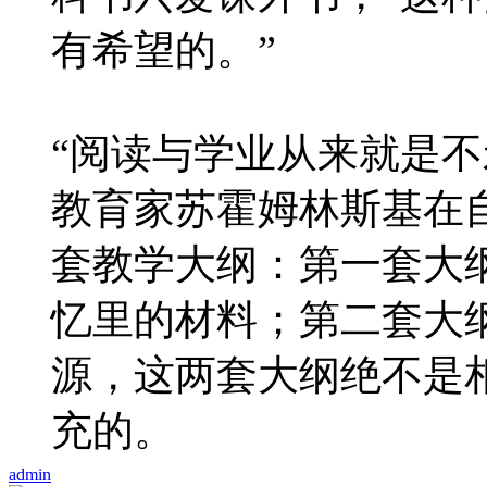
有希望的。”
“阅读与学业从来就是不
教育家苏霍姆林斯基在
套教学大纲：第一套大
忆里的材料；第二套大
源，这两套大纲绝不是
充的。
admin