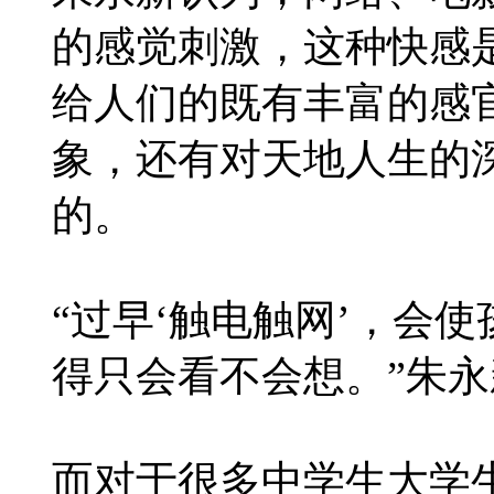
的感觉刺激，这种快感
给人们的既有丰富的感
象，还有对天地人生的
的。
“过早‘触电触网’，会
得只会看不会想。”朱
而对于很多中学生大学