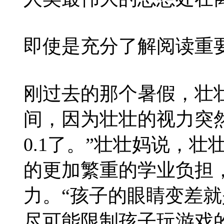
即使是充分了解阅读重
刚过去的那个暑假，壮
间，因为壮壮的视力突
0.1了。”壮壮妈说，
的更加繁重的学业负担
力。“孩子的眼睛变差就
尽可能限制孩子玩游戏