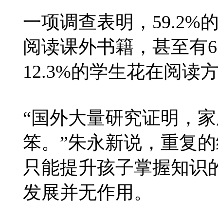
一项调查表明，59.2
阅读课外书籍，甚至有6
12.3%的学生花在阅
“国外大量研究证明，
笨。”朱永新说，重复
只能提升孩子掌握知识
发展并无作用。