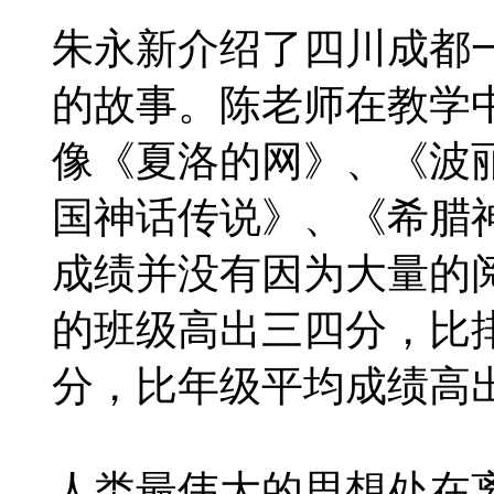
朱永新介绍了四川成都
的故事。陈老师在教学
像《夏洛的网》、《波
国神话传说》、《希腊
成绩并没有因为大量的
的班级高出三四分，比排
分，比年级平均成绩高
人类最伟大的思想处在