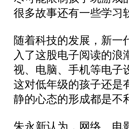
很多故事还有一些学习
随着科技的发展，新一
入了这股电子阅读的浪
视、电脑、手机等电子
这对低年级的孩子还是
静的心态的形成都是不
朱永新认为，网络、电