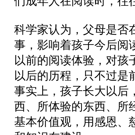
们成年人在阅读时，往
科学家认为，父母是否
事，影响着孩子今后阅
以前的阅读体验，对孩
以后的历程，只不过是
事实上，孩子长大以后，
西、所体验的东西、所
基本价值观，用感恩、