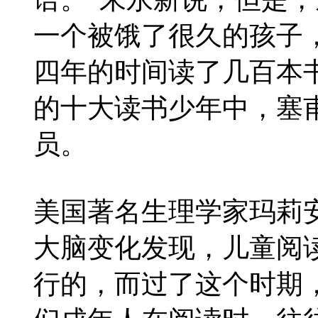
一个被饿了很久的孩子
四年的时间读了几百本书
的十大读书少年中，塞
员。
美国著名生理学家玛莉
大脑变化发现，儿童阅
行的，而过了这个时期