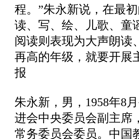
程。”朱永新说，在最
读、写、绘、儿歌、童
阅读则表现为大声朗读
再高的年级，就要开展
报
朱永新，男，1958年
进会中央委员会副主席
常务委员会委员。中国