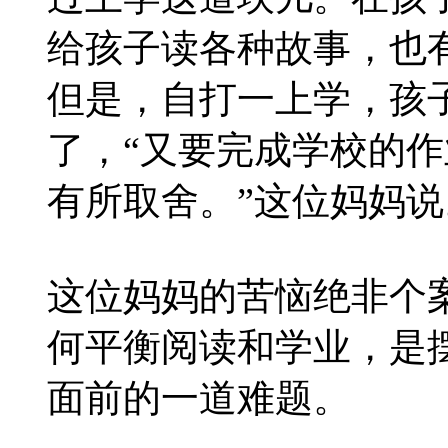
给孩子读各种故事，也
但是，自打一上学，孩
了，“又要完成学校的
有所取舍。”这位妈妈说
这位妈妈的苦恼绝非个
何平衡阅读和学业，是
面前的一道难题。