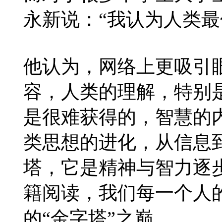
永新说：“我认为人类最
他认为，网络上更吸引
容，人类的理解，特别
是很难获得的，智慧的
类思想的进化，从信息
塔，它是精神与智力逐
籍阅读，我们每一个人
的“金字塔”之巅。