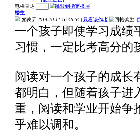
电梯直达
楼主
发表于 2014-10-11 16:46:54
|
只看该作者
|
一个孩子即使学习成绩
习惯，一定比考高分的
阅读对一个孩子的成长
都明白，但随着孩子进
重，阅读和学业开始争
乎难以调和。