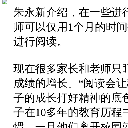
朱永新介绍，在一些进
师可以仅用1个月的时
进行阅读。
现在很多家长和老师只
成绩的增长。“阅读会
子的成长打好精神的底
子在10多年的教育历
惯，一旦他们离开校园