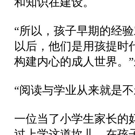
和知识在建设。
“所以，孩子早期的经
以后，他们是用孩提时
构建内心的成人世界。
“阅读与学业从来就是不
一位当了小学生家长的
过上学这道坎儿。在孩