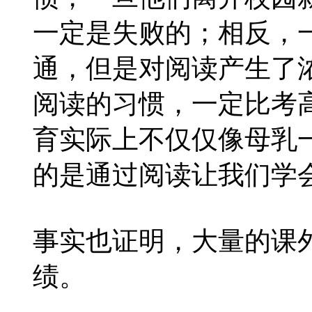
一定是失败的；相反，
通，但是对阅读产生了
阅读的习惯，一定比考
育实际上不仅仅像母乳
的是通过阅读让我们学
事实也证明，大量的课
绩。