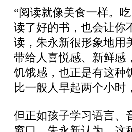
“阅读就像美食一样。
读了好的书，也会让你
读，朱永新很形象地用
带给人喜悦感、新鲜感
饥饿感，也正是有这种
比一般人早起两个小时
但正如孩子学习语言、
窗口，朱永新认为，这种