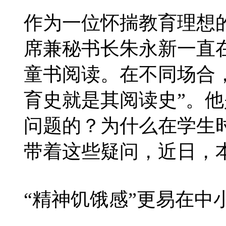
作为一位怀揣教育理想
席兼秘书长朱永新一直
童书阅读。在不同场合
育史就是其阅读史”。
问题的？为什么在学生
带着这些疑问，近日，
“精神饥饿感”更易在中