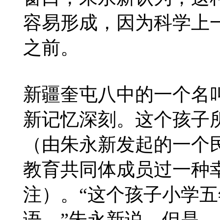
容易形成，因为科学上
之前。
新疆奎屯八中的一个名
新记忆深刻。这个孩子
（由朱永新发起的一个
教育共同体成员过一种
注）。“这个孩子小学
语。”朱永新说，但是，