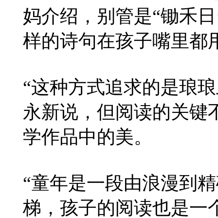
妈介绍，别管是“锄禾日
样的诗句在孩子嘴里都
“这种方式追求的是琅琅
永新说，但阅读的关键
学作品中的美。
“童年是一段由浪漫到
梯，孩子的阅读也是一