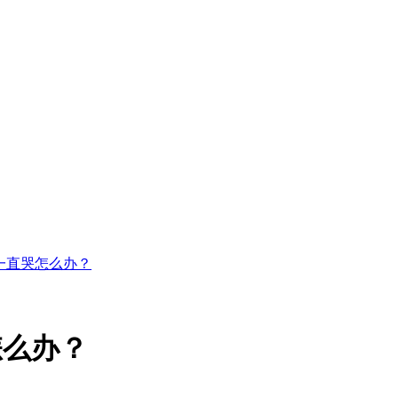
一直哭怎么办？
怎么办？