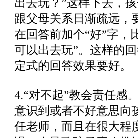
出去玩？”这样下去，
跟父母关系日渐疏远，
在回答前加个“好”字，
可以出去玩”。这样的
定式的回答效果要好。
4.“对不起”教会责任
意识到或者不好意思向
任老师，而且在很大程