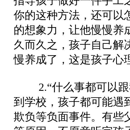
指导孩子做好一件手工
你的这种方法，还可以
的想象力，让他慢慢养
久而久之，孩子自己解
慢养成了，这是孩子心
2.“什么事都可以跟
到学校，孩子都可能遇
欺负等负面事件。有些