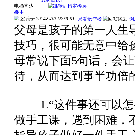
电梯直达
楼主
发表于 2014-9-30 16:50:51
|
只看该作者
|
倒
父母是孩子的第一人生
技巧，很可能无意中给
母常说下面5句话，会
待，从而达到事半功倍
1.“这件事还可以怎
做手工课，遇到困难，