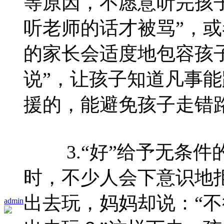
等原因，不愿意听完孩
听老师的话才被骂”，或
的家长会适度地包容孩
说”，让孩子知道凡事
援的，能避免孩子走错
3.“好”给予无条件
时，不少人会下意识地
出去玩，妈妈却说：“
admin