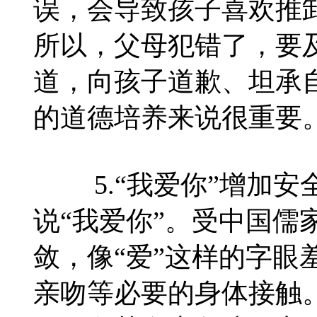
误，会导致孩子喜欢推
所以，父母犯错了，要及
道，向孩子道歉、坦承
的道德培养来说很重要
5.“我爱你”增加安
说“我爱你”。受中国儒
敛，像“爱”这样的字眼
亲吻等必要的身体接触