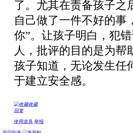
了。尤其在责备孩子之
自己做了一件不好的事
你”。让孩子明白，犯
人，批评的目的是为帮
孩子知道，无论发生任
于建立安全感。
收藏
回复
使用道具
举报
返回列表