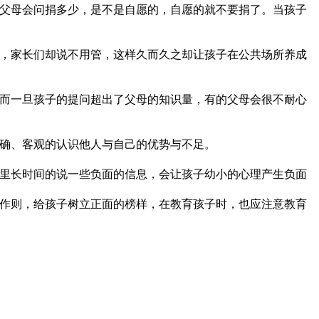
父母会问捐多少，是不是自愿的，自愿的就不要捐了。当孩子
，家长们却说不用管，这样久而久之却让孩子在公共场所养成
而一旦孩子的提问超出了父母的知识量，有的父母会很不耐心
确、客观的认识他人与自己的优势与不足。
里长时间的说一些负面的信息，会让孩子幼小的心理产生负面
作则，给孩子树立正面的榜样，在教育孩子时，也应注意教育