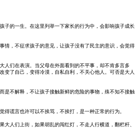
孩子的一生。在这里列举一下家长的行为中，会影响孩子成长
事情，不征求孩子的意见，让孩子没有了民主的意识，会觉得
大人们在表演。当父母在外面看到的不平事，却不肯多言多
改变了自己，变得冷漠，自私自利，不关心他人。可否是大人
而是不解释，不让孩子接触新鲜的危险的事物，殊不知不接触
觉得谎言也许可以不挨骂，不挨打，是一种正常的行为。
果大人们上街，如果胡乱的闯红灯，不走人行横道，翻栏杆、