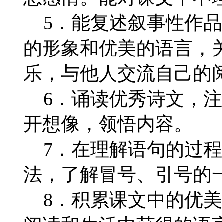
5．能复述叙事性作品
的形象和优美的语言，
乐，与他人交流自己的
6．诵读优秀诗文，注
开想像，领悟内容。
7．在理解语句的过程
法，了解冒号、引号的
8．积累课文中的优美