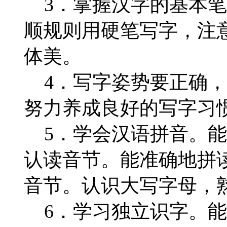
3．掌握汉字的基本笔
顺规则用硬笔写字，注
体美。
4．写字姿势要正确，
努力养成良好的写字习
5．学会汉语拼音。能
认读音节。能准确地拼
音节。认识大写字母，
6．学习独立识字。能