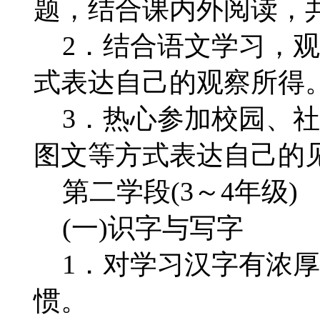
题，结合课内外阅读，
2．结合语文学习，观
式表达自己的观察所得
3．热心参加校园、社
图文等方式表达自己的
第二学段(3～4年级)
(一)识字与写字
1．对学习汉字有浓厚
惯。