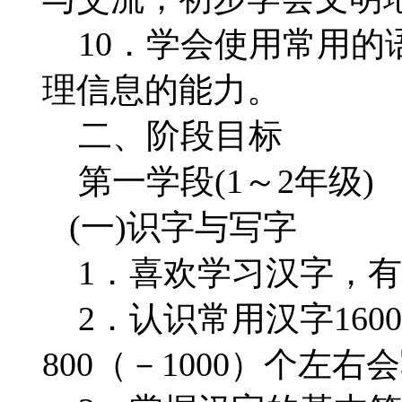
10．学会使用常用的
理信息的能力。
二、阶段目标
第一学段(1～2年级)
(一)识字与写字
1．喜欢学习汉字，有
2．认识常用汉字1600
800（－1000）个左右