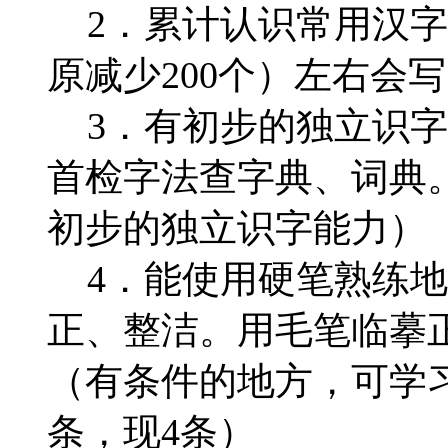
2．累计认识常用汉字25
原减少200个）左右会
3．有初步的独立识字
首检字法查字典、词典
初步的独立识字能力）
4．能使用硬笔熟练地
正、整洁。用毛笔临摹
（有条件的地方，可学
条，现4条）