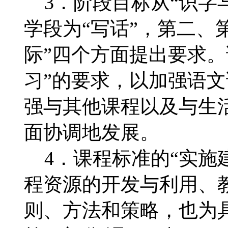
3．阶段目标从“识字与写
学段为“写话”，第二、第
际”四个方面提出要求。
习”的要求，以加强语
强与其他课程以及与生
面协调地发展。
4．课程标准的“实施
程资源的开发与利用、
则、方法和策略，也为