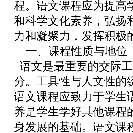
程。语文课程应为提高
和科学文化素养，弘扬
力和凝聚力，发挥积极
一、课程性质与地位
语文是最重要的交际工
分。工具性与人文性的
语文课程应致力于学生
养是学生学好其他课程
身发展的基础。语文课