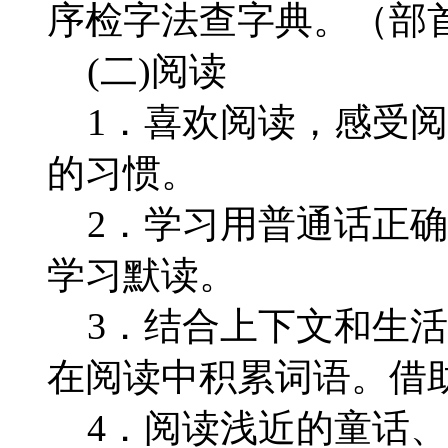
序检字法查字典。（部
(二)阅读
1．喜欢阅读，感受阅
的习惯。
2．学习用普通话正确
学习默读。
3．结合上下文和生活
在阅读中积累词语。借
4．阅读浅近的童话、