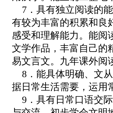
7．具有独立阅读的能
有较为丰富的积累和良
感受和理解能力。能阅
文学作品，丰富自己的
易文言文。九年课外阅读
8．能具体明确、文从
据日常生活需要，运用
9．具有日常口语交际
与交流，初步学会文明