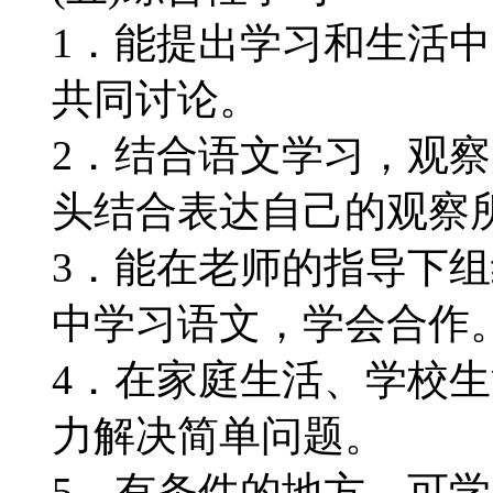
1．能提出学习和生活
共同讨论。
2．结合语文学习，观
头结合表达自己的观察
3．能在老师的指导下
中学习语文，学会合作
4．在家庭生活、学校
力解决简单问题。
5．有条件的地方，可