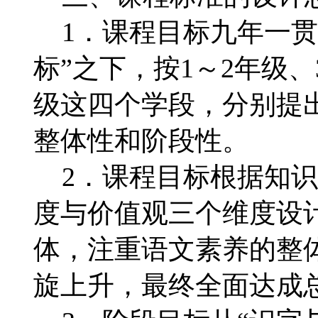
1．课程目标九年一贯
标”之下，按1～2年级、
级这四个学段，分别提出
整体性和阶段性。
2．课程目标根据知识
度与价值观三个维度设
体，注重语文素养的整
旋上升，最终全面达成