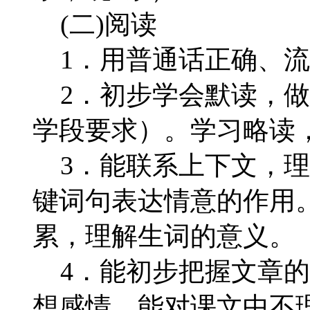
(二)阅读
1．用普通话正确、流
2．初步学会默读，做
学段要求）。学习略读
3．能联系上下文，理
键词句表达情意的作用
累，理解生词的意义。
4．能初步把握文章的
想感情。能对课文中不