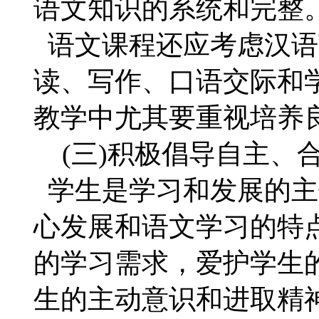
语文知识的系统和完整
语文课程还应考虑汉语
读、写作、口语交际和
教学中尤其要重视培养
(三)积极倡导自主、
学生是学习和发展的主
心发展和语文学习的特
的学习需求，爱护学生
生的主动意识和进取精