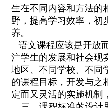
生在不同内容和方法的
野，提高学习效率，初
养。
语文课程应该是开放而
注学生的发展和社会现
地区、不同学校、不同
的课程目标，开发与之
定而又灵活的实施机制
三、课程标准的设计