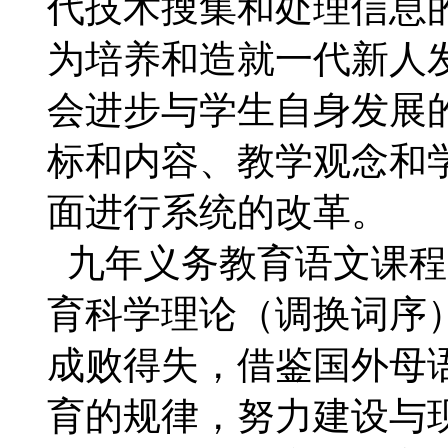
代技术搜集和处理信息
为培养和造就一代新人
会进步与学生自身发展
标和内容、教学观念和
面进行系统的改革。
九年义务教育语文课程
育科学理论（调换词序
成败得失，借鉴国外母
育的规律，努力建设与