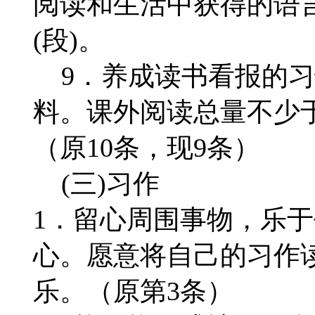
阅读和生活中获得的语言
(段)。
9．养成读书看报的习
料。课外阅读总量不少于
（原10条，现9条）
(三)习作
1．留心周围事物，乐
心。愿意将自己的习作
乐。（原第3条）