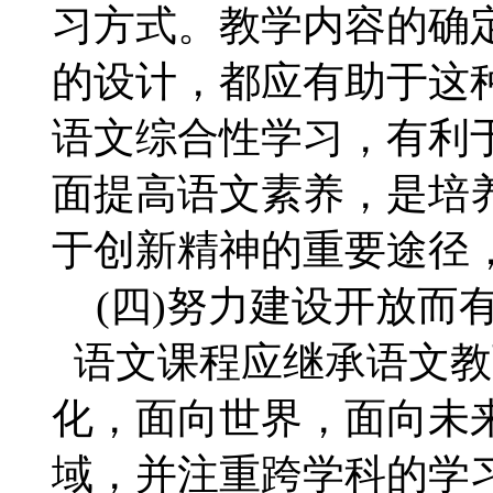
习方式。教学内容的确
的设计，都应有助于这
语文综合性学习，有利
面提高语文素养，是培
于创新精神的重要途径
(四)努力建设开放而
语文课程应继承语文教
化，面向世界，面向未
域，并注重跨学科的学