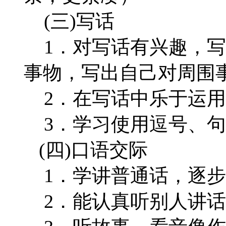
(三)写话
1．对写话有兴趣，写
事物，写出自己对周围
2．在写话中乐于运用
3．学习使用逗号、句
(四)口语交际
1．学讲普通话，逐步
2．能认真听别人讲话