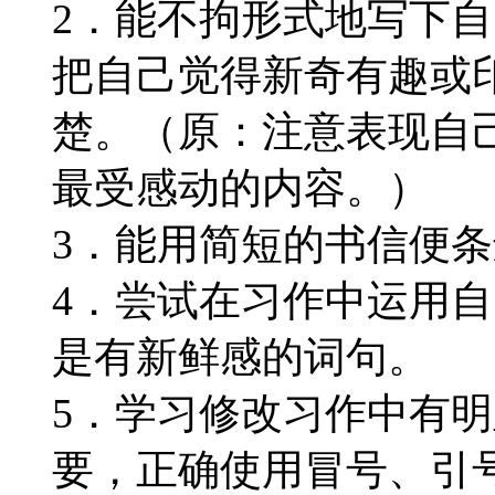
2．能不拘形式地写下
把自己觉得新奇有趣或
楚。（原：注意表现自
最受感动的内容。）
3．能用简短的书信便
4．尝试在习作中运用
是有新鲜感的词句。
5．学习修改习作中有
要，正确使用冒号、引