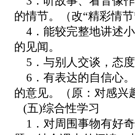
3．听故事、看音像作
的情节。（改“精彩情节
4．能较完整地讲述小
的见闻。
5．与别人交谈，态度
6．有表达的自信心。
的意见。（原：对感兴
(五)综合性学习
1．对周围事物有好奇