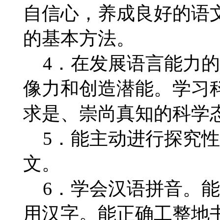
自信心，养成良好的语
的基本方法。
4．在发展语言能力的
像力和创造潜能。学习
求是、崇尚真知的科学
5．能主动进行探究性
文。
6．学会汉语拼音。能说
用汉字。能正确工整地