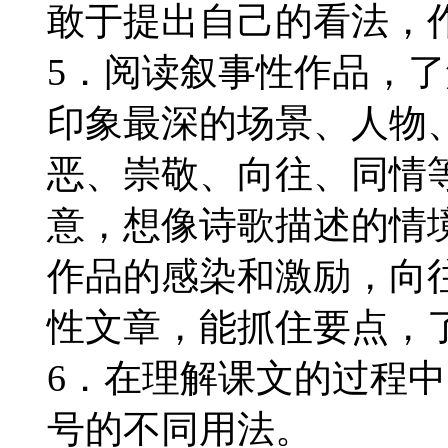
敢于提出自己的看法，
5．阅读叙事性作品，
印象最深的场景、人物
恶、崇敬、向往、同情
意，想像诗歌描述的情
作品的感染和激励，向
性文章，能抓住要点，
6．在理解课文的过程
号的不同用法。