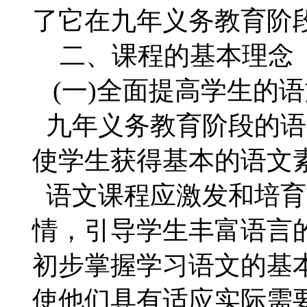
了它在九年义务教育阶
二、课程的基本理念
(一)全面提高学生的
九年义务教育阶段的语
使学生获得基本的语文
语文课程应激发和培育
情，引导学生丰富语言
初步掌握学习语文的基
使他们具有适应实际需