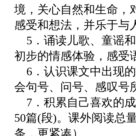
境，关心自然和生命，
感受和想法，并乐于与
5．诵读儿歌、童谣和
初步的情感体验，感受
6．认识课文中出现的
会句号、问号、感叹号
7．积累自己喜欢的成
50篇(段)。课外阅读总
条，更紧凑）