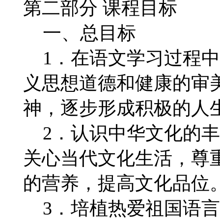
第二部分 课程目标
一、总目标
1．在语文学习过程中
义思想道德和健康的审
神，逐步形成积极的人
2．认识中华文化的丰
关心当代文化生活，尊
的营养，提高文化品位
3．培植热爱祖国语言