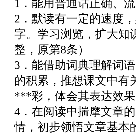
1．能用普通话正确、
2．默读有一定的速度，
字。学习浏览，扩大知
整，原第8条）
3．能借助词典理解词
的积累，推想课文中有
***彩，体会其表达效
4．在阅读中揣摩文章
情，初步领悟文章基本