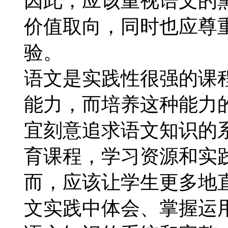
因此，应该重视语文的
价值取向，同时也应尊
验。
语文是实践性很强的课
能力，而培养这种能力
宜刻意追求语文知识的
育课程，学习资源和实
而，应该让学生更多地
文实践中体会、掌握运