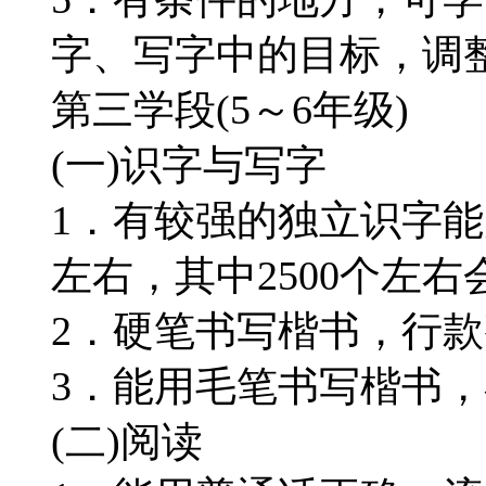
字、写字中的目标，调整
第三学段(5～6年级)
(一)识字与写字
1．有较强的独立识字能
左右，其中2500个左右
2．硬笔书写楷书，行
3．能用毛笔书写楷书
(二)阅读