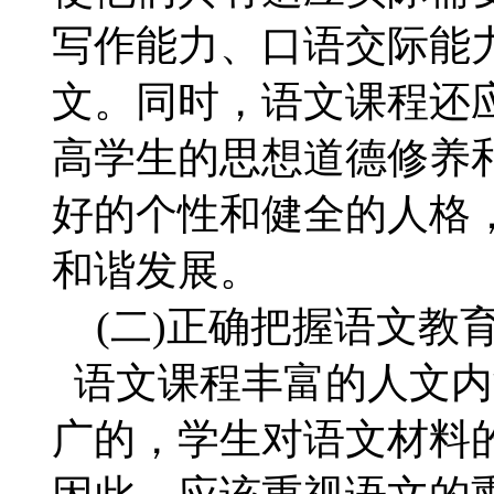
写作能力、口语交际能
文。同时，语文课程还
高学生的思想道德修养
好的个性和健全的人格
和谐发展。
(二)正确把握语文教
语文课程丰富的人文内
广的，学生对语文材料